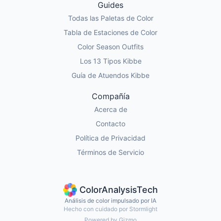
Guides
Todas las Paletas de Color
Tabla de Estaciones de Color
Color Season Outfits
Los 13 Tipos Kibbe
Guía de Atuendos Kibbe
Compañía
Acerca de
Contacto
Política de Privacidad
Términos de Servicio
ColorAnalysisTech
Análisis de color impulsado por IA
Hecho con cuidado por Stormlight
Powered by Gizmo