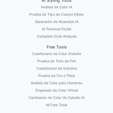
AI Styling Tools
Análisis de Color IA
Prueba de Tipo de Cuerpo Kibbe
Generador de Atuendos IA
AI Personal Stylist
Complete Style Analysis
Free Tools
Cuestionario de Color Gratuito
Prueba de Tono de Piel
Cuestionario de Subtono
Prueba de Oro o Plata
Análisis de Color para Hombres
Drapeado de Color Virtual
Cambiador de Color de Cabello IA
All Free Tools