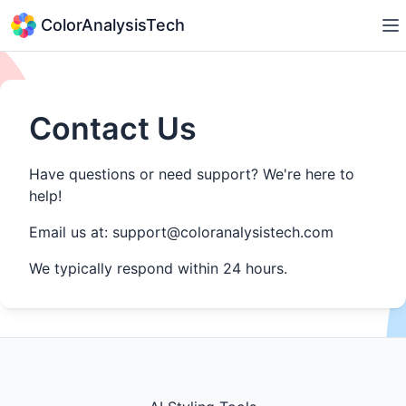
ColorAnalysisTech
Contact Us
Have questions or need support? We're here to
help!
Email us at:
support@coloranalysistech.com
We typically respond within 24 hours.