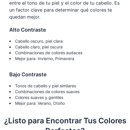
entre el tono de tu piel y el color de tu cabello. Es
un factor clave para determinar qué colores te
quedan mejor.
Alto Contraste
Cabello oscuro, piel clara
Cabello claro, piel oscura
Combinaciones de colores audaces
Mejor para: Invierno, Primavera
Bajo Contraste
Tonos de cabello y piel similares
Combinaciones de colores suaves
Colores suaves y gentiles
Mejor para: Verano, Otoño
¿Listo para Encontrar Tus Colores