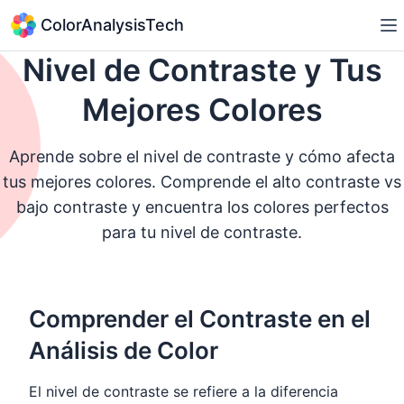
ColorAnalysisTech
Nivel de Contraste y Tus
Mejores Colores
Aprende sobre el nivel de contraste y cómo afecta
tus mejores colores. Comprende el alto contraste vs
bajo contraste y encuentra los colores perfectos
para tu nivel de contraste.
Comprender el Contraste en el
Análisis de Color
El nivel de contraste se refiere a la diferencia