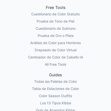
Free Tools
Cuestionario de Color Gratuito
Prueba de Tono de Piel
Cuestionario de Subtono
Prueba de Oro o Plata
Análisis de Color para Hombres
Drapeado de Color Virtual
Cambiador de Color de Cabello IA
All Free Tools
Guides
Todas las Paletas de Color
Tabla de Estaciones de Color
Color Season Outfits
Los 13 Tipos Kibbe
Guía de Atuendos Kibbe