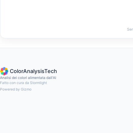
Sen
ColorAnalysisTech
Analisi dei colori alimentata dall'AI
Fatto con cura da Stormlight
Powered by Gizmo