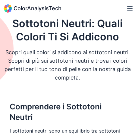
ColorAnalysisTech
Sottotoni Neutri: Quali
Colori Ti Si Addicono
Scopri quali colori si addicono ai sottotoni neutri.
Scopri di più sui sottotoni neutri e trova i colori
perfetti per il tuo tono di pelle con la nostra guida
completa.
Comprendere i Sottotoni
Neutri
I sottotoni neutri sono un equilibrio tra sottotoni