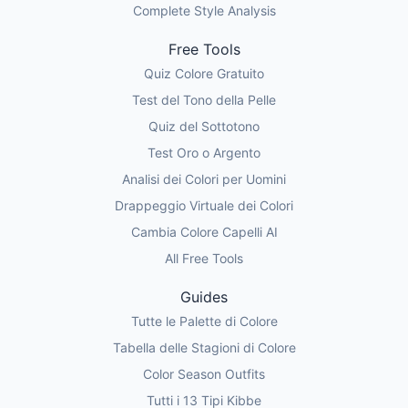
Complete Style Analysis
Free Tools
Quiz Colore Gratuito
Test del Tono della Pelle
Quiz del Sottotono
Test Oro o Argento
Analisi dei Colori per Uomini
Drappeggio Virtuale dei Colori
Cambia Colore Capelli AI
All Free Tools
Guides
Tutte le Palette di Colore
Tabella delle Stagioni di Colore
Color Season Outfits
Tutti i 13 Tipi Kibbe