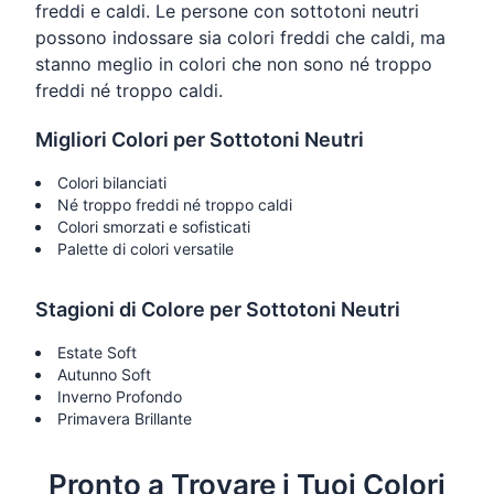
freddi e caldi. Le persone con sottotoni neutri
possono indossare sia colori freddi che caldi, ma
stanno meglio in colori che non sono né troppo
freddi né troppo caldi.
Migliori Colori per Sottotoni Neutri
Colori bilanciati
Né troppo freddi né troppo caldi
Colori smorzati e sofisticati
Palette di colori versatile
Stagioni di Colore per Sottotoni Neutri
Estate Soft
Autunno Soft
Inverno Profondo
Primavera Brillante
Pronto a Trovare i Tuoi Colori