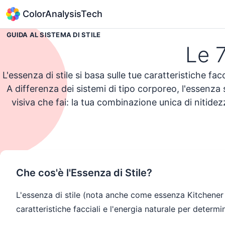
ColorAnalysisTech
GUIDA AL SISTEMA DI STILE
Le 7
L'essenza di stile si basa sulle tue caratteristiche facc
A differenza dei sistemi di tipo corporeo, l'essenza
visiva che fai: la tua combinazione unica di nitid
Fai 
Che cos'è l'Essenza di Stile?
L'essenza di stile (nota anche come essenza Kitchener o
caratteristiche facciali e l'energia naturale per determin