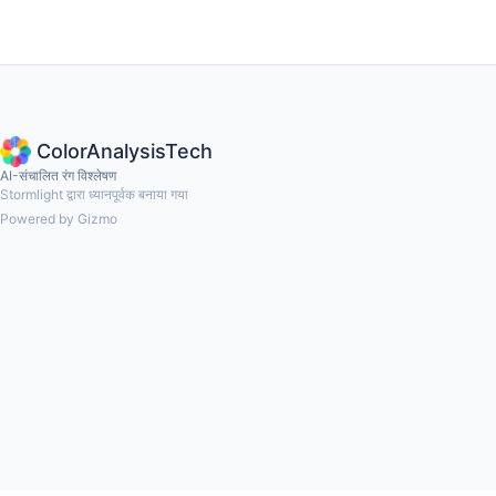
ColorAnalysisTech
AI-संचालित रंग विश्लेषण
Stormlight द्वारा ध्यानपूर्वक बनाया गया
Powered by Gizmo