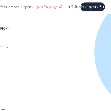
🇮🇳
fits
Personal Stylist
स्टाइल प्रोफ़ाइल पूरा करें
हिन्दी
मेरे रंग प्राप्त करें
म्र का