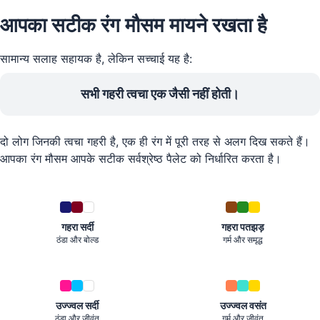
आपका सटीक रंग मौसम मायने रखता है
सामान्य सलाह सहायक है, लेकिन सच्चाई यह है:
सभी गहरी त्वचा एक जैसी नहीं होती।
दो लोग जिनकी त्वचा गहरी है, एक ही रंग में पूरी तरह से अलग दिख सकते हैं।
आपका रंग मौसम आपके सटीक सर्वश्रेष्ठ पैलेट को निर्धारित करता है।
गहरा सर्दी
गहरा पतझड़
ठंडा और बोल्ड
गर्म और समृद्ध
उज्ज्वल सर्दी
उज्ज्वल वसंत
ठंडा और जीवंत
गर्म और जीवंत