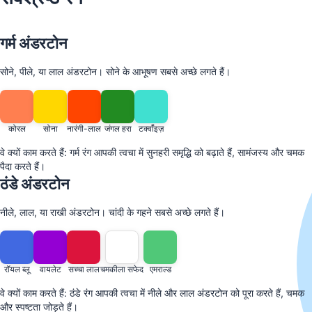
गर्म अंडरटोन
सोने, पीले, या लाल अंडरटोन। सोने के आभूषण सबसे अच्छे लगते हैं।
कोरल
सोना
नारंगी-लाल
जंगल हरा
टर्क्वॉइज़
वे क्यों काम करते हैं: गर्म रंग आपकी त्वचा में सुनहरी समृद्धि को बढ़ाते हैं, सामंजस्य और चमक
पैदा करते हैं।
ठंडे अंडरटोन
नीले, लाल, या राखी अंडरटोन। चांदी के गहने सबसे अच्छे लगते हैं।
रॉयल ब्लू
वायलेट
सच्चा लाल
चमकीला सफेद
एमराल्ड
वे क्यों काम करते हैं: ठंडे रंग आपकी त्वचा में नीले और लाल अंडरटोन को पूरा करते हैं, चमक
और स्पष्टता जोड़ते हैं।