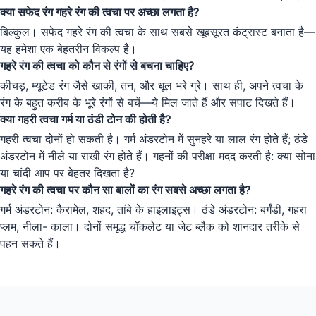
क्या सफेद रंग गहरे रंग की त्वचा पर अच्छा लगता है?
बिल्कुल। सफेद गहरे रंग की त्वचा के साथ सबसे खूबसूरत कंट्रास्ट बनाता है—
यह हमेशा एक बेहतरीन विकल्प है।
गहरे रंग की त्वचा को कौन से रंगों से बचना चाहिए?
कीचड़, म्यूटेड रंग जैसे खाकी, तन, और धूल भरे ग्रे। साथ ही, अपने त्वचा के
रंग के बहुत करीब के भूरे रंगों से बचें—ये मिल जाते हैं और सपाट दिखते हैं।
क्या गहरी त्वचा गर्म या ठंडी टोन की होती है?
गहरी त्वचा दोनों हो सकती है। गर्म अंडरटोन में सुनहरे या लाल रंग होते हैं; ठंडे
अंडरटोन में नीले या राखी रंग होते हैं। गहनों की परीक्षा मदद करती है: क्या सोना
या चांदी आप पर बेहतर दिखता है?
गहरे रंग की त्वचा पर कौन सा बालों का रंग सबसे अच्छा लगता है?
गर्म अंडरटोन: कैरामेल, शहद, तांबे के हाइलाइट्स। ठंडे अंडरटोन: बर्गंडी, गहरा
प्लम, नीला- काला। दोनों समृद्ध चॉकलेट या जेट ब्लैक को शानदार तरीके से
पहन सकते हैं।