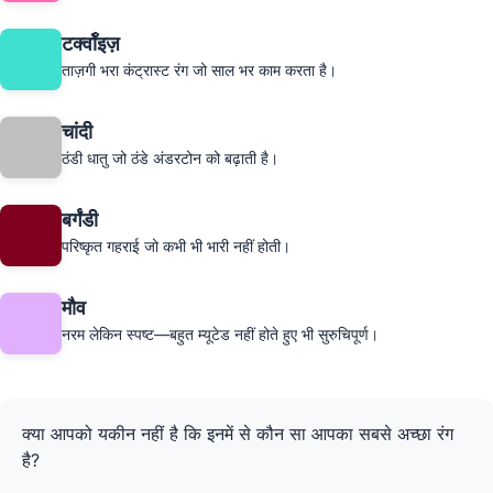
टर्क्वॉइज़
ताज़गी भरा कंट्रास्ट रंग जो साल भर काम करता है।
चांदी
ठंडी धातु जो ठंडे अंडरटोन को बढ़ाती है।
बर्गंडी
परिष्कृत गहराई जो कभी भी भारी नहीं होती।
मौव
नरम लेकिन स्पष्ट—बहुत म्यूटेड नहीं होते हुए भी सुरुचिपूर्ण।
क्या आपको यकीन नहीं है कि इनमें से कौन सा आपका सबसे अच्छा रंग
है?