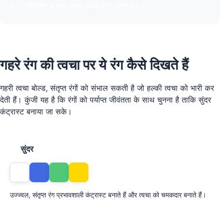
AI रंग विश्लेषण के साथ अपना सटीक पैलेट प्राप्त करें
गहरे रंग की त्वचा पर ये रंग कैसे दिखते हैं
गहरी त्वचा बोल्ड, संतृप्त रंगों को संभाल सकती है जो हल्की त्वचा को भारी कर
देती हैं। कुंजी यह है कि रंगों को पर्याप्त जीवंतता के साथ चुनना है ताकि सुंदर
कंट्रास्ट बनाया जा सके।
सुंदर
उज्ज्वल, संतृप्त रंग प्रभावशाली कंट्रास्ट बनाते हैं और त्वचा को चमकदार बनाते हैं।