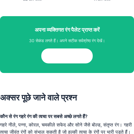
अपना व्यक्तिगत रंग पैलेट प्राप्त करें
30 सेकंड लगते हैं। अपने सटीक सर्वश्रेष्ठ रंग देखें।
फ्री एनालिसिस शुरू करें
अक्सर पूछे जाने वाले प्रश्न
कौन से रंग गहरे रंग की त्वचा पर सबसे अच्छे लगते हैं?
गहरे नीले, पन्ना, कोरल, चमकीले सफेद और सोने जैसे बोल्ड, संतृप्त रंग। गहरी
त्वचा जीवंत रंगों को संभाल सकती है जो हल्की त्वचा के रंगों पर भारी पड़ते हैं।