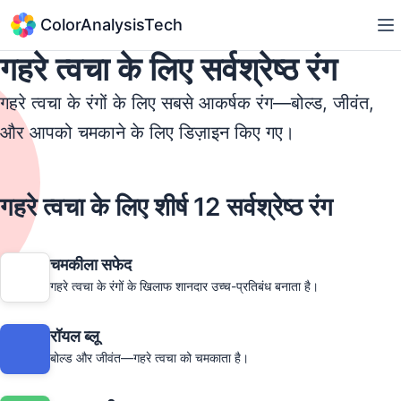
ColorAnalysisTech
गहरे त्वचा के लिए सर्वश्रेष्ठ रंग
गहरे त्वचा के रंगों के लिए सबसे आकर्षक रंग—बोल्ड, जीवंत,
और आपको चमकाने के लिए डिज़ाइन किए गए।
गहरे त्वचा के लिए शीर्ष 12 सर्वश्रेष्ठ रंग
चमकीला सफेद
गहरे त्वचा के रंगों के खिलाफ शानदार उच्च-प्रतिबंध बनाता है।
रॉयल ब्लू
बोल्ड और जीवंत—गहरे त्वचा को चमकाता है।