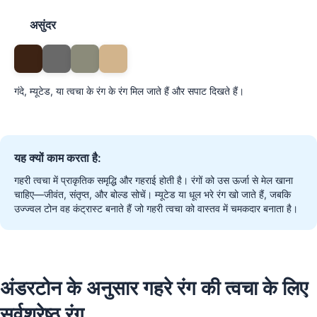
असुंदर
गंदे, म्यूटेड, या त्वचा के रंग के रंग मिल जाते हैं और सपाट दिखते हैं।
यह क्यों काम करता है:
गहरी त्वचा में प्राकृतिक समृद्धि और गहराई होती है। रंगों को उस ऊर्जा से मेल खाना
चाहिए—जीवंत, संतृप्त, और बोल्ड सोचें। म्यूटेड या धूल भरे रंग खो जाते हैं, जबकि
उज्ज्वल टोन वह कंट्रास्ट बनाते हैं जो गहरी त्वचा को वास्तव में चमकदार बनाता है।
अंडरटोन के अनुसार गहरे रंग की त्वचा के लिए
सर्वश्रेष्ठ रंग