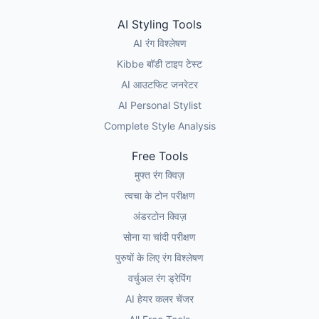
AI Styling Tools
AI रंग विश्लेषण
Kibbe बॉडी टाइप टेस्ट
AI आउटफिट जनरेटर
AI Personal Stylist
Complete Style Analysis
Free Tools
मुफ्त रंग क्विज़
त्वचा के टोन परीक्षण
अंडरटोन क्विज़
सोना या चांदी परीक्षण
पुरुषों के लिए रंग विश्लेषण
वर्चुअल रंग ड्रेपिंग
AI हेयर कलर चेंजर