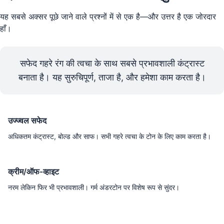
यह सबसे अक्सर पूछे जाने वाले प्रश्नों में से एक है—और उत्तर है एक जोरदार
हाँ।
सफेद गहरे रंग की त्वचा के साथ सबसे प्रभावशाली कंट्रास्ट
बनाता है। यह सुरुचिपूर्ण, ताजा है, और हमेशा काम करता है।
उज्ज्वल सफेद
अधिकतम कंट्रास्ट, बोल्ड और साफ। सभी गहरे त्वचा के टोन के लिए काम करता है।
क्रीम/ऑफ-व्हाइट
नरम लेकिन फिर भी प्रभावशाली। गर्म अंडरटोन पर विशेष रूप से सुंदर।