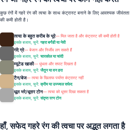
कुछ रंगों में गहरे रंग की त्वचा के साथ कंट्रास्ट बनाने के लिए आवश्यक जीवंतता
की कमी होती है।
त्वचा के बहुत करीब के भूरे
—
मिल जाता है और कंट्रास्ट की कमी होती है
इसके बजाय, चुनें:
गहरा बर्गंडी या नेवी
गंदे ग्रे
—
बेजान और निर्जीव लग सकते हैं
इसके बजाय, चुनें:
चारकोल या चांदी
म्यूटेड खाकी
—
धुंधला और सपाट दिखता है
इसके बजाय, चुनें:
जैतून या वन हरा
टैन/बेज
—
त्वचा के खिलाफ पर्याप्त कंट्रास्ट नहीं
इसके बजाय, चुनें:
क्रीम या उज्ज्वल सफेद
धूल भरे/धूसर टोन
—
त्वचा को धूसर दिखा सकता है
इसके बजाय, चुनें:
संतृप्त रत्न टोन
हाँ, सफेद गहरे रंग की त्वचा पर अद्भुत लगता है