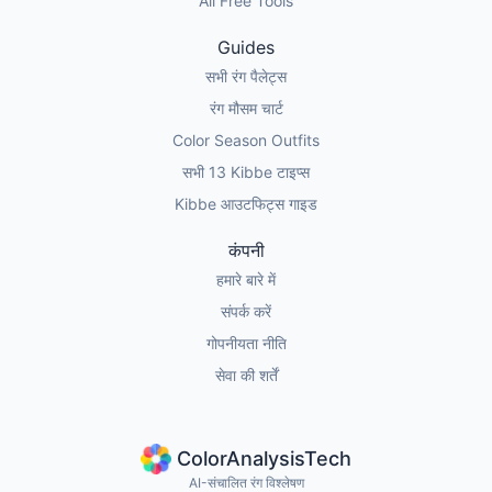
All Free Tools
Guides
सभी रंग पैलेट्स
रंग मौसम चार्ट
Color Season Outfits
सभी 13 Kibbe टाइप्स
Kibbe आउटफिट्स गाइड
कंपनी
हमारे बारे में
संपर्क करें
गोपनीयता नीति
सेवा की शर्तें
ColorAnalysisTech
AI-संचालित रंग विश्लेषण