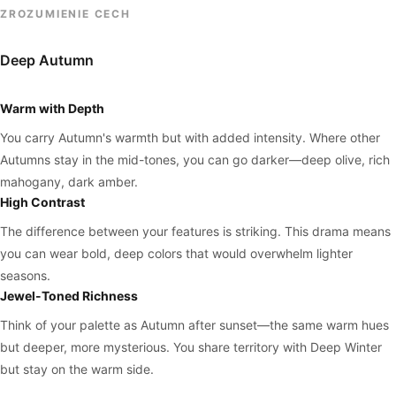
ZROZUMIENIE CECH
Deep Autumn
Warm with Depth
You carry Autumn's warmth but with added intensity. Where other
Autumns stay in the mid-tones, you can go darker—deep olive, rich
mahogany, dark amber.
High Contrast
The difference between your features is striking. This drama means
you can wear bold, deep colors that would overwhelm lighter
seasons.
Jewel-Toned Richness
Think of your palette as Autumn after sunset—the same warm hues
but deeper, more mysterious. You share territory with Deep Winter
but stay on the warm side.