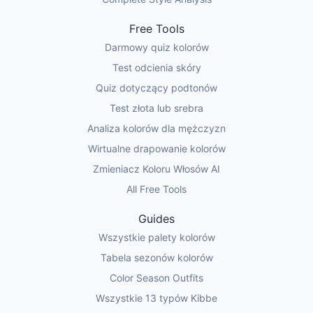
Free Tools
Darmowy quiz kolorów
Test odcienia skóry
Quiz dotyczący podtonów
Test złota lub srebra
Analiza kolorów dla mężczyzn
Wirtualne drapowanie kolorów
Zmieniacz Koloru Włosów AI
All Free Tools
Guides
Wszystkie palety kolorów
Tabela sezonów kolorów
Color Season Outfits
Wszystkie 13 typów Kibbe