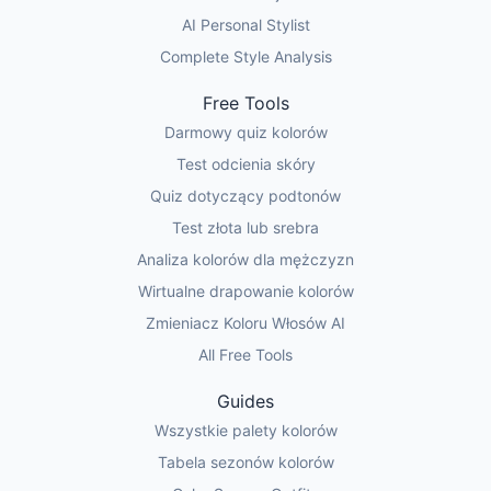
AI Personal Stylist
Complete Style Analysis
Free Tools
Darmowy quiz kolorów
Test odcienia skóry
Quiz dotyczący podtonów
Test złota lub srebra
Analiza kolorów dla mężczyzn
Wirtualne drapowanie kolorów
Zmieniacz Koloru Włosów AI
All Free Tools
Guides
Wszystkie palety kolorów
Tabela sezonów kolorów