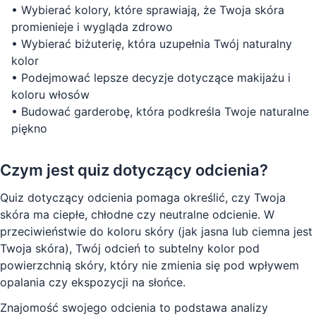
•
Wybierać kolory, które sprawiają, że Twoja skóra
promienieje i wygląda zdrowo
•
Wybierać biżuterię, która uzupełnia Twój naturalny
kolor
•
Podejmować lepsze decyzje dotyczące makijażu i
koloru włosów
•
Budować garderobę, która podkreśla Twoje naturalne
piękno
Czym jest quiz dotyczący odcienia?
Quiz dotyczący odcienia pomaga określić, czy Twoja
skóra ma ciepłe, chłodne czy neutralne odcienie. W
przeciwieństwie do koloru skóry (jak jasna lub ciemna jest
Twoja skóra), Twój odcień to subtelny kolor pod
powierzchnią skóry, który nie zmienia się pod wpływem
opalania czy ekspozycji na słońce.
Znajomość swojego odcienia to podstawa analizy