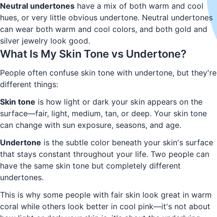
Neutral undertones
have a mix of both warm and cool
hues, or very little obvious undertone. Neutral undertones
can wear both warm and cool colors, and both gold and
silver jewelry look good.
What Is My Skin Tone vs Undertone?
People often confuse skin tone with undertone, but they're
different things:
Skin tone
is how light or dark your skin appears on the
surface—fair, light, medium, tan, or deep. Your skin tone
can change with sun exposure, seasons, and age.
Undertone
is the subtle color beneath your skin's surface
that stays constant throughout your life. Two people can
have the same skin tone but completely different
undertones.
This is why some people with fair skin look great in warm
coral while others look better in cool pink—it's not about