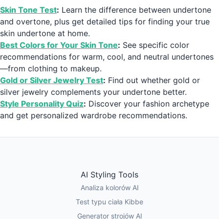
Skin Tone Test
:
Learn the difference between undertone
and overtone, plus get detailed tips for finding your true
skin undertone at home.
Best Colors for Your Skin Tone
:
See specific color
recommendations for warm, cool, and neutral undertones
—from clothing to makeup.
Gold or Silver Jewelry Test
:
Find out whether gold or
silver jewelry complements your undertone better.
Style Personality Quiz
:
Discover your fashion archetype
and get personalized wardrobe recommendations.
AI Styling Tools
Analiza kolorów AI
Test typu ciała Kibbe
Generator strojów AI