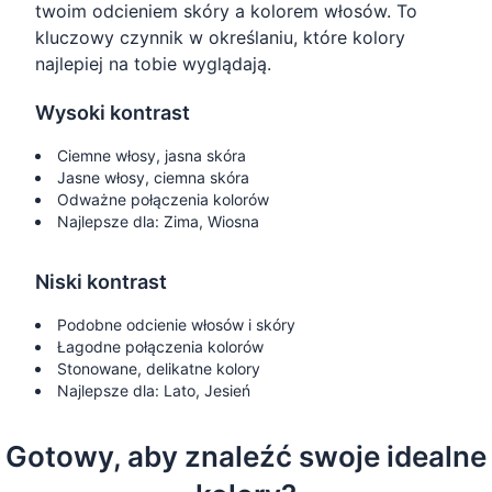
twoim odcieniem skóry a kolorem włosów. To
kluczowy czynnik w określaniu, które kolory
najlepiej na tobie wyglądają.
Wysoki kontrast
Ciemne włosy, jasna skóra
Jasne włosy, ciemna skóra
Odważne połączenia kolorów
Najlepsze dla: Zima, Wiosna
Niski kontrast
Podobne odcienie włosów i skóry
Łagodne połączenia kolorów
Stonowane, delikatne kolory
Najlepsze dla: Lato, Jesień
Gotowy, aby znaleźć swoje idealne