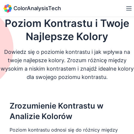
ColorAnalysisTech
Poziom Kontrastu i Twoje
Najlepsze Kolory
Dowiedz się o poziomie kontrastu i jak wpływa na
twoje najlepsze kolory. Zrozum różnicę między
wysokim a niskim kontrastem i znajdź idealne kolory
dla swojego poziomu kontrastu.
Zrozumienie Kontrastu w
Analizie Kolorów
Poziom kontrastu odnosi się do różnicy między