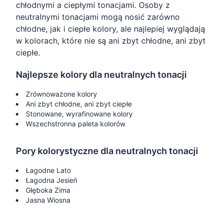
chłodnymi a ciepłymi tonacjami. Osoby z
neutralnymi tonacjami mogą nosić zarówno
chłodne, jak i ciepłe kolory, ale najlepiej wyglądają
w kolorach, które nie są ani zbyt chłodne, ani zbyt
ciepłe.
Najlepsze kolory dla neutralnych tonacji
Zrównoważone kolory
Ani zbyt chłodne, ani zbyt ciepłe
Stonowane, wyrafinowane kolory
Wszechstronna paleta kolorów
Pory kolorystyczne dla neutralnych tonacji
Łagodne Lato
Łagodna Jesień
Głęboka Zima
Jasna Wiosna