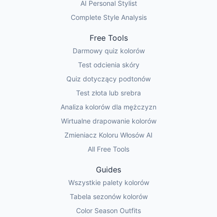
AI Personal Stylist
Complete Style Analysis
Free Tools
Darmowy quiz kolorów
Test odcienia skóry
Quiz dotyczący podtonów
Test złota lub srebra
Analiza kolorów dla mężczyzn
Wirtualne drapowanie kolorów
Zmieniacz Koloru Włosów AI
All Free Tools
Guides
Wszystkie palety kolorów
Tabela sezonów kolorów
Color Season Outfits