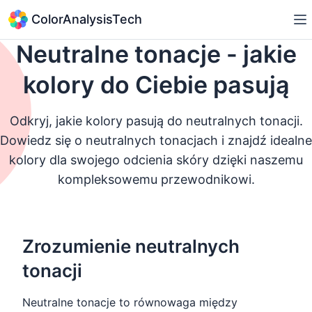
ColorAnalysisTech
Neutralne tonacje - jakie
kolory do Ciebie pasują
Odkryj, jakie kolory pasują do neutralnych tonacji.
Dowiedz się o neutralnych tonacjach i znajdź idealne
kolory dla swojego odcienia skóry dzięki naszemu
kompleksowemu przewodnikowi.
Zrozumienie neutralnych
tonacji
Neutralne tonacje to równowaga między