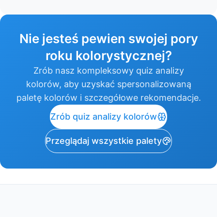
Nie jesteś pewien swojej pory
roku kolorystycznej?
Zrób nasz kompleksowy quiz analizy
kolorów, aby uzyskać spersonalizowaną
paletę kolorów i szczegółowe rekomendacje.
Zrób quiz analizy kolorów
Przeglądaj wszystkie palety