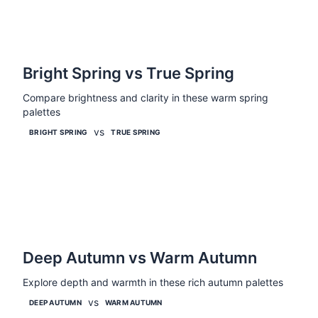
Bright Spring vs True Spring
Compare brightness and clarity in these warm spring
palettes
vs
Porównaj
BRIGHT SPRING
TRUE SPRING
Deep Autumn vs Warm Autumn
Explore depth and warmth in these rich autumn palettes
vs
Porównaj
DEEP AUTUMN
WARM AUTUMN