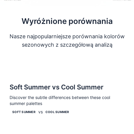
Wyróżnione porównania
Nasze najpopularniejsze porównania kolorów
sezonowych z szczegółową analizą
Soft Summer vs Cool Summer
Discover the subtle differences between these cool
summer palettes
vs
Porównaj
SOFT SUMMER
COOL SUMMER