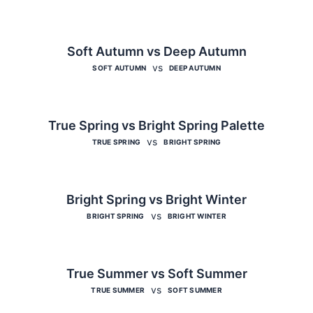
Soft Autumn vs Deep Autumn
vs
SOFT AUTUMN
DEEP AUTUMN
True Spring vs Bright Spring Palette
vs
TRUE SPRING
BRIGHT SPRING
Bright Spring vs Bright Winter
vs
BRIGHT SPRING
BRIGHT WINTER
True Summer vs Soft Summer
vs
TRUE SUMMER
SOFT SUMMER