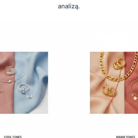
analizą.