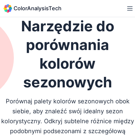
ColorAnalysisTech
Narzędzie do
porównania
kolorów
sezonowych
Porównaj palety kolorów sezonowych obok
siebie, aby znaleźć swój idealny sezon
kolorystyczny. Odkryj subtelne różnice między
podobnymi podsezonami z szczegółową