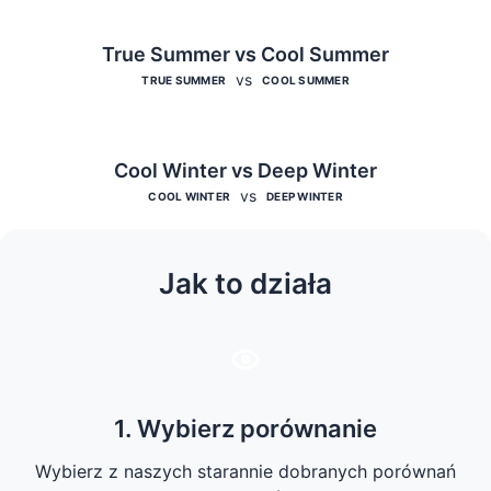
True Summer vs Cool Summer
vs
TRUE SUMMER
COOL SUMMER
Cool Winter vs Deep Winter
vs
COOL WINTER
DEEP WINTER
Jak to działa
1. Wybierz porównanie
Wybierz z naszych starannie dobranych porównań