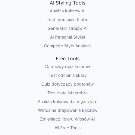
AI Styling Tools
Analiza kolorów AI
Test typu ciała Kibbe
Generator strojów AI
AI Personal Stylist
Complete Style Analysis
Free Tools
Darmowy quiz kolorów
Test odcienia skóry
Quiz dotyczący podtonów
Test złota lub srebra
Analiza kolorów dla mężczyzn
Wirtualne drapowanie kolorów
Zmieniacz Koloru Włosów AI
All Free Tools