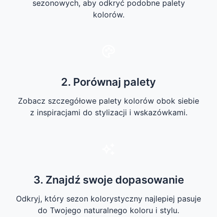
sezonowych, aby odkryć podobne palety
kolorów.
2. Porównaj palety
Zobacz szczegółowe palety kolorów obok siebie
z inspiracjami do stylizacji i wskazówkami.
3. Znajdź swoje dopasowanie
Odkryj, który sezon kolorystyczny najlepiej pasuje
do Twojego naturalnego koloru i stylu.