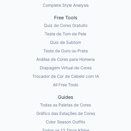
Complete Style Analysis
Free Tools
Quiz de Cores Gratuito
Teste de Tom de Pele
Quiz de Subtom
Teste de Ouro ou Prata
Análise de Cores para Homens
Drapagem Virtual de Cores
Trocador de Cor de Cabelo com IA
All Free Tools
Guides
Todas as Paletas de Cores
Gráfico das Estações de Cores
Color Season Outfits
Todos os 13 Tipos Kibbe