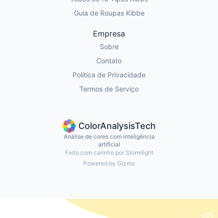
Guia de Roupas Kibbe
Empresa
Sobre
Contato
Política de Privacidade
Termos de Serviço
ColorAnalysisTech
Análise de cores com inteligência
artificial
Feito com carinho por Stormlight
Powered by Gizmo