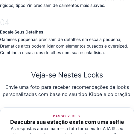
rígidos; tipos Yin precisam de caimentos mais suaves.
04
Escale Seus Detalhes
Gamines pequenas precisam de detalhes em escala pequena;
Dramatics altos podem lidar com elementos ousados e oversized.
Combine a escala dos detalhes com sua escala física.
Veja-se Nestes Looks
Envie uma foto para receber recomendações de looks
personalizadas com base no seu tipo Kibbe e coloração.
PASSO 2 DE 2
Descubra sua estação exata com uma selfie
As respostas aproximam — a foto torna exato. A IA lê seu