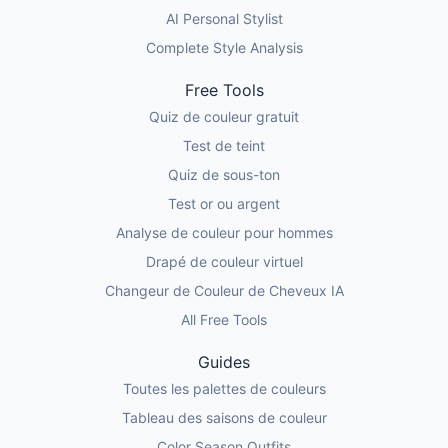
AI Personal Stylist
Complete Style Analysis
Free Tools
Quiz de couleur gratuit
Test de teint
Quiz de sous-ton
Test or ou argent
Analyse de couleur pour hommes
Drapé de couleur virtuel
Changeur de Couleur de Cheveux IA
All Free Tools
Guides
Toutes les palettes de couleurs
Tableau des saisons de couleur
Color Season Outfits