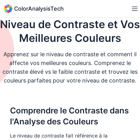
ColorAnalysisTech
Niveau de Contraste et Vos
Meilleures Couleurs
Apprenez sur le niveau de contraste et comment il
affecte vos meilleures couleurs. Comprenez le
contraste élevé vs le faible contraste et trouvez les
couleurs parfaites pour votre niveau de contraste.
Comprendre le Contraste dans
l'Analyse des Couleurs
Le niveau de contraste fait référence à la