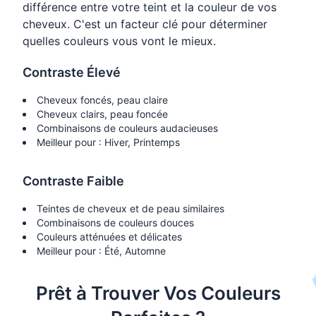
différence entre votre teint et la couleur de vos
cheveux. C'est un facteur clé pour déterminer
quelles couleurs vous vont le mieux.
Contraste Élevé
Cheveux foncés, peau claire
Cheveux clairs, peau foncée
Combinaisons de couleurs audacieuses
Meilleur pour : Hiver, Printemps
Contraste Faible
Teintes de cheveux et de peau similaires
Combinaisons de couleurs douces
Couleurs atténuées et délicates
Meilleur pour : Été, Automne
Prêt à Trouver Vos Couleurs