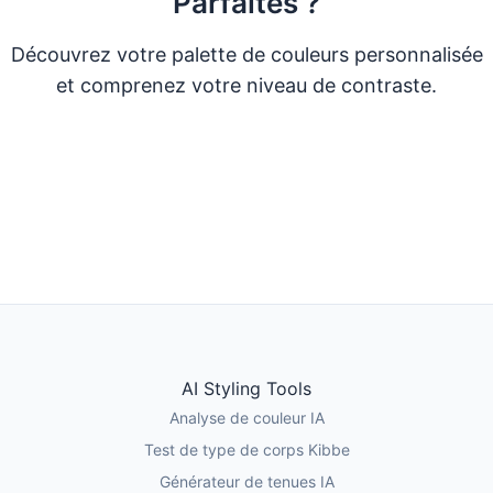
Parfaites ?
Découvrez votre palette de couleurs personnalisée
et comprenez votre niveau de contraste.
Faire le Quiz de Couleurs
Essayer l'Analyse AI
AI Styling Tools
Analyse de couleur IA
Test de type de corps Kibbe
Générateur de tenues IA