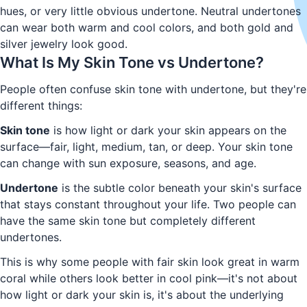
hues, or very little obvious undertone. Neutral undertones
can wear both warm and cool colors, and both gold and
silver jewelry look good.
What Is My Skin Tone vs Undertone?
People often confuse skin tone with undertone, but they're
different things:
Skin tone
is how light or dark your skin appears on the
surface—fair, light, medium, tan, or deep. Your skin tone
can change with sun exposure, seasons, and age.
Undertone
is the subtle color beneath your skin's surface
that stays constant throughout your life. Two people can
have the same skin tone but completely different
undertones.
This is why some people with fair skin look great in warm
coral while others look better in cool pink—it's not about
how light or dark your skin is, it's about the underlying