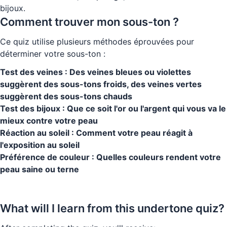
bijoux.
Comment trouver mon sous-ton ?
Ce quiz utilise plusieurs méthodes éprouvées pour
déterminer votre sous-ton :
Test des veines : Des veines bleues ou violettes
suggèrent des sous-tons froids, des veines vertes
suggèrent des sous-tons chauds
Test des bijoux : Que ce soit l'or ou l'argent qui vous va le
mieux contre votre peau
Réaction au soleil : Comment votre peau réagit à
l'exposition au soleil
Préférence de couleur : Quelles couleurs rendent votre
peau saine ou terne
Faites le quiz maintenant
What will I learn from this undertone quiz?