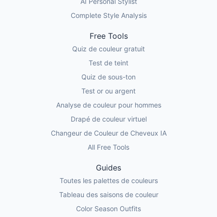
AI Personal Stylist
Complete Style Analysis
Free Tools
Quiz de couleur gratuit
Test de teint
Quiz de sous-ton
Test or ou argent
Analyse de couleur pour hommes
Drapé de couleur virtuel
Changeur de Couleur de Cheveux IA
All Free Tools
Guides
Toutes les palettes de couleurs
Tableau des saisons de couleur
Color Season Outfits