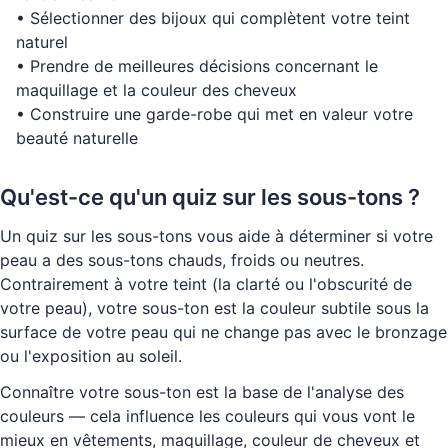
•
Sélectionner des bijoux qui complètent votre teint
naturel
•
Prendre de meilleures décisions concernant le
maquillage et la couleur des cheveux
•
Construire une garde-robe qui met en valeur votre
beauté naturelle
Qu'est-ce qu'un quiz sur les sous-tons ?
Un quiz sur les sous-tons vous aide à déterminer si votre
peau a des sous-tons chauds, froids ou neutres.
Contrairement à votre teint (la clarté ou l'obscurité de
votre peau), votre sous-ton est la couleur subtile sous la
surface de votre peau qui ne change pas avec le bronzage
ou l'exposition au soleil.
Connaître votre sous-ton est la base de l'analyse des
couleurs — cela influence les couleurs qui vous vont le
mieux en vêtements, maquillage, couleur de cheveux et