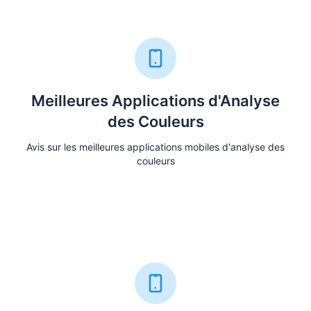
Meilleures Applications d'Analyse
des Couleurs
Avis sur les meilleures applications mobiles d'analyse des
couleurs
Voir la Comparaison