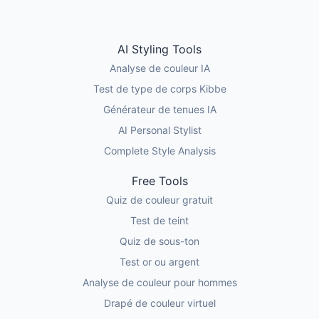
AI Styling Tools
Analyse de couleur IA
Test de type de corps Kibbe
Générateur de tenues IA
AI Personal Stylist
Complete Style Analysis
Free Tools
Quiz de couleur gratuit
Test de teint
Quiz de sous-ton
Test or ou argent
Analyse de couleur pour hommes
Drapé de couleur virtuel