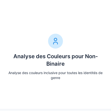
Obtenir l'Analyse
Analyse des Couleurs pour Non-
Binaire
Analyse des couleurs inclusive pour toutes les identités de
genre
Obtenir l'Analyse