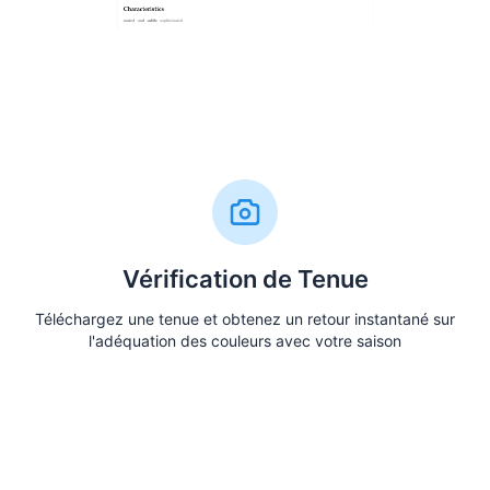
Faire le Quiz
Vérification de Tenue
Téléchargez une tenue et obtenez un retour instantané sur
l'adéquation des couleurs avec votre saison
Vérifiez Ma Tenue