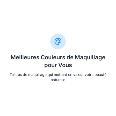
Trouvez des Couleurs de Cheveux
Meilleures Couleurs de Maquillage
pour Vous
Teintes de maquillage qui mettent en valeur votre beauté
naturelle
Trouvez des Couleurs de Maquillage