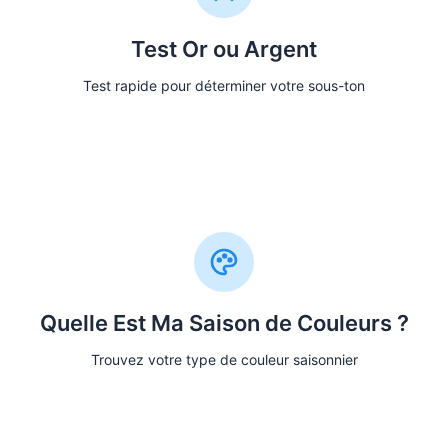
Test Or ou Argent
Test rapide pour déterminer votre sous-ton
Faire le Test
Quelle Est Ma Saison de Couleurs ?
Trouvez votre type de couleur saisonnier
Faire le Quiz