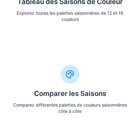
Tableau des Saisons de Couleur
Explorez toutes les palettes saisonnières de 12 et 16
couleurs
Voir le Tableau
Comparer les Saisons
Comparez différentes palettes de couleurs saisonnières
côte à côte
Comparer les Saisons