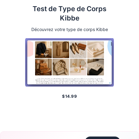
Test de Type de Corps
Kibbe
Découvrez votre type de corps Kibbe
$
14.99
Faire le Test