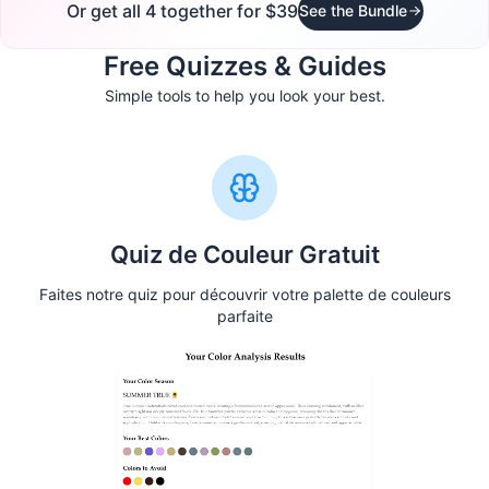
Or get all 4 together for $39
See the Bundle
Free Quizzes & Guides
Simple tools to help you look your best.
Quiz de Couleur Gratuit
Faites notre quiz pour découvrir votre palette de couleurs
parfaite