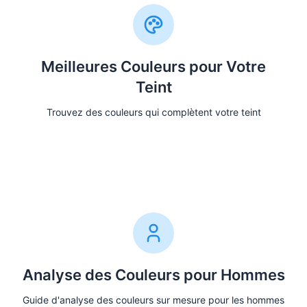
Meilleures Couleurs pour Votre
Teint
Trouvez des couleurs qui complètent votre teint
Trouvez Vos Couleurs
Analyse des Couleurs pour Hommes
Guide d'analyse des couleurs sur mesure pour les hommes