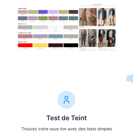
Voir les Palettes
Test de Teint
Trouvez votre sous-ton avec des tests simples