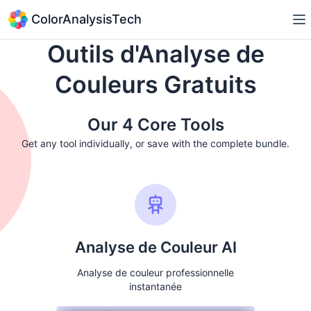
ColorAnalysisTech
Outils d'Analyse de
Couleurs Gratuits
Our 4 Core Tools
Get any tool individually, or save with the complete bundle.
Analyse de Couleur AI
Analyse de couleur professionnelle
instantanée