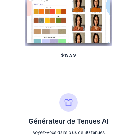
$
19.99
Obtenir l'Analyse
Générateur de Tenues AI
Voyez-vous dans plus de 30 tenues