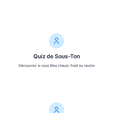
Faire le Test
Quiz de Sous-Ton
Découvrez si vous êtes chaud, froid ou neutre
Faire le Quiz