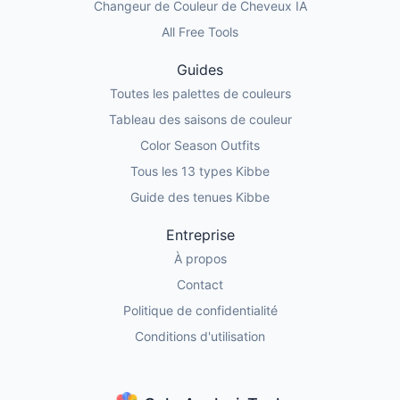
Changeur de Couleur de Cheveux IA
All Free Tools
Guides
Toutes les palettes de couleurs
Tableau des saisons de couleur
Color Season Outfits
Tous les 13 types Kibbe
Guide des tenues Kibbe
Entreprise
À propos
Contact
Politique de confidentialité
Conditions d'utilisation