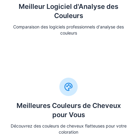
Meilleur Logiciel d'Analyse des
Couleurs
Comparaison des logiciels professionnels d'analyse des
couleurs
Voir la Comparaison
Meilleures Couleurs de Cheveux
pour Vous
Découvrez des couleurs de cheveux flatteuses pour votre
coloration