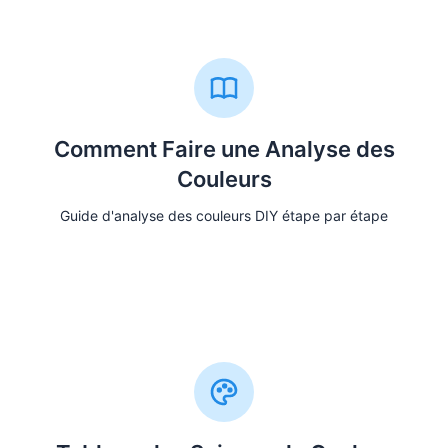
Comment Faire une Analyse des
Couleurs
Guide d'analyse des couleurs DIY étape par étape
Lire le Guide