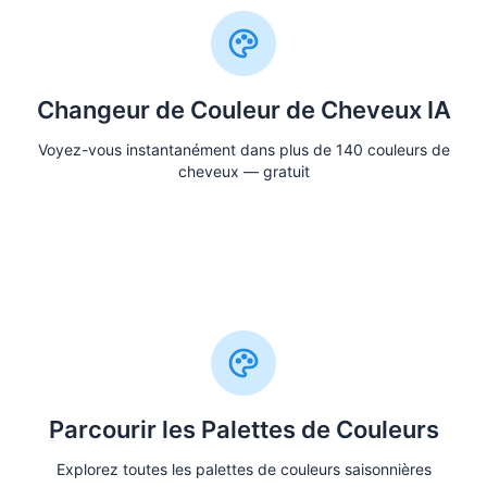
Changeur de Couleur de Cheveux IA
Voyez-vous instantanément dans plus de 140 couleurs de
cheveux — gratuit
Essayer les Couleurs de Cheveux
Parcourir les Palettes de Couleurs
Explorez toutes les palettes de couleurs saisonnières