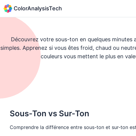
ColorAnalysisTech
Découvrez votre sous-ton en quelques minutes a
simples. Apprenez si vous êtes froid, chaud ou neutre
couleurs vous mettent le plus en vale
Fa
Sous-Ton vs Sur-Ton
Comprendre la différence entre sous-ton et sur-ton est