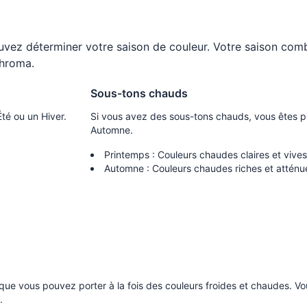
uvez déterminer votre saison de couleur. Votre saison com
chroma.
Sous-tons chauds
té ou un Hiver.
Si vous avez des sous-tons chauds, vous êtes 
Automne.
Printemps : Couleurs chaudes claires et vives
Automne : Couleurs chaudes riches et atténu
que vous pouvez porter à la fois des couleurs froides et chaudes. Vo
.