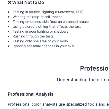
❌ What Not to Do
Testing in artificial lighting (fluorescent, LED)
Wearing makeup or self-tanner
Testing on tanned skin (test on untanned areas)
Using colored clothing that affects the test
Testing in poor lighting or shadows
Rushing through the tests
Testing only one area of your body
Ignoring seasonal changes in your skin
Professio
Understanding the diffe
Professional Analysis
Professional color analysts use specialized tools and 