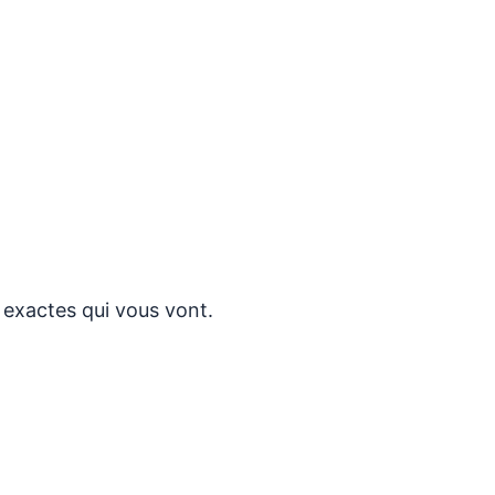
 exactes qui vous vont.