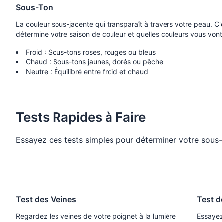
Sous-Ton
La couleur sous-jacente qui transparaît à travers votre peau. C'
détermine votre saison de couleur et quelles couleurs vous vont
Froid : Sous-tons roses, rouges ou bleus
Chaud : Sous-tons jaunes, dorés ou pêche
Neutre : Équilibré entre froid et chaud
Tests Rapides à Faire
Essayez ces tests simples pour déterminer votre sous-
Test des Veines
Test d
Regardez les veines de votre poignet à la lumière
Essayez