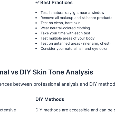
✅ Best Practices
Test in natural daylight near a window
Remove all makeup and skincare products
Test on clean, bare skin
Wear neutral-colored clothing
Take your time with each test
Test multiple areas of your body
Test on untanned areas (inner arm, chest)
Consider your natural hair and eye color
nal vs DIY Skin Tone Analysis
rences between professional analysis and DIY metho
DIY Methods
extensive
DIY methods are accessible and can be 