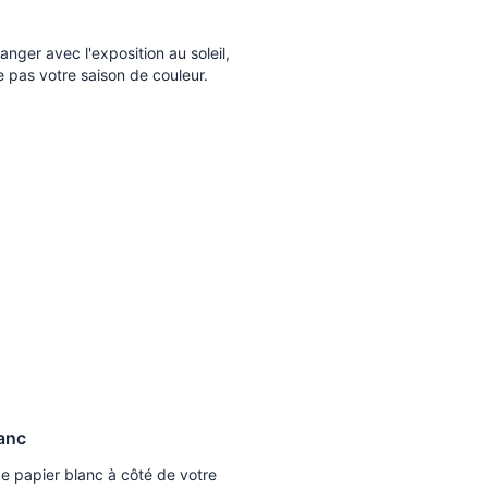
nger avec l'exposition au soleil,
e pas votre saison de couleur.
lanc
 papier blanc à côté de votre