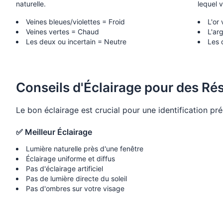
naturelle.
lequel 
Veines bleues/violettes = Froid
L'or
Veines vertes = Chaud
L'ar
Les deux ou incertain = Neutre
Les 
Conseils d'Éclairage pour des Rés
Le bon éclairage est crucial pour une identification pr
✅
Meilleur Éclairage
Lumière naturelle près d'une fenêtre
Éclairage uniforme et diffus
Pas d'éclairage artificiel
Pas de lumière directe du soleil
Pas d'ombres sur votre visage