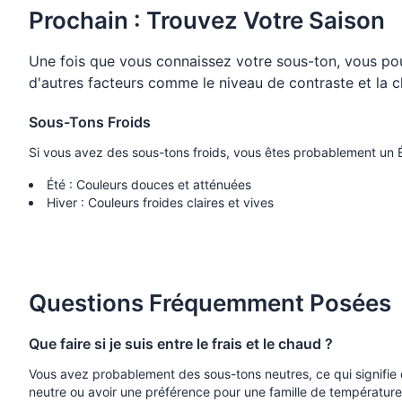
Prochain : Trouvez Votre Saison
Une fois que vous connaissez votre sous-ton, vous po
d'autres facteurs comme le niveau de contraste et la 
Sous-Tons Froids
Si vous avez des sous-tons froids, vous êtes probablement un É
Été : Couleurs douces et atténuées
Hiver : Couleurs froides claires et vives
Questions Fréquemment Posées
Que faire si je suis entre le frais et le chaud ?
Vous avez probablement des sous-tons neutres, ce qui signifie 
neutre ou avoir une préférence pour une famille de température