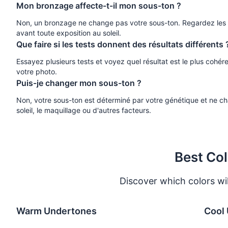
Mon bronzage affecte-t-il mon sous-ton ?
Non, un bronzage ne change pas votre sous-ton. Regardez les z
avant toute exposition au soleil.
Que faire si les tests donnent des résultats différents 
Essayez plusieurs tests et voyez quel résultat est le plus cohére
votre photo.
Puis-je changer mon sous-ton ?
Non, votre sous-ton est déterminé par votre génétique et ne ch
soleil, le maquillage ou d'autres facteurs.
Best Col
Discover which colors wi
Warm Undertones
Cool