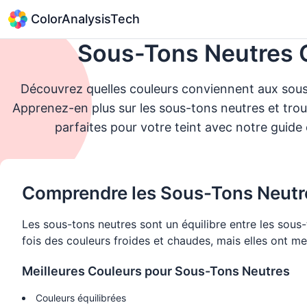
ColorAnalysisTech
Sous-Tons Neutres 
Découvrez quelles couleurs conviennent aux sous
Apprenez-en plus sur les sous-tons neutres et trou
parfaites pour votre teint avec notre guide
Comprendre les Sous-Tons Neutr
Les sous-tons neutres sont un équilibre entre les sous
fois des couleurs froides et chaudes, mais elles ont me
Meilleures Couleurs pour Sous-Tons Neutres
Couleurs équilibrées