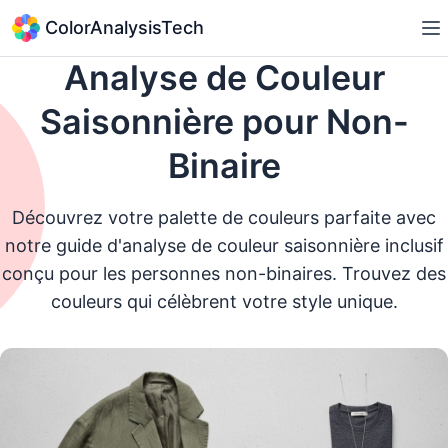
ColorAnalysisTech
Analyse de Couleur
Saisonnière pour Non-
Binaire
Découvrez votre palette de couleurs parfaite avec
notre guide d'analyse de couleur saisonnière inclusif
conçu pour les personnes non-binaires. Trouvez des
couleurs qui célèbrent votre style unique.