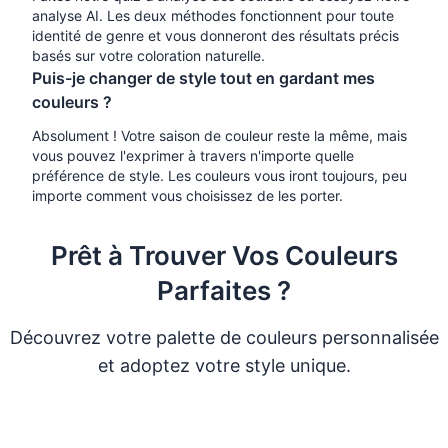
analyse AI. Les deux méthodes fonctionnent pour toute
identité de genre et vous donneront des résultats précis
basés sur votre coloration naturelle.
Puis-je changer de style tout en gardant mes
couleurs ?
Absolument ! Votre saison de couleur reste la même, mais
vous pouvez l'exprimer à travers n'importe quelle
préférence de style. Les couleurs vous iront toujours, peu
importe comment vous choisissez de les porter.
Prêt à Trouver Vos Couleurs
Parfaites ?
Découvrez votre palette de couleurs personnalisée
et adoptez votre style unique.
Faire le Quiz de Couleurs