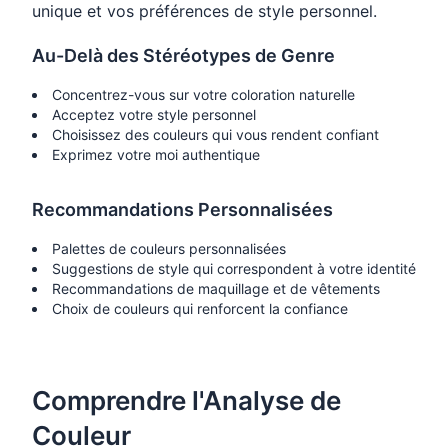
unique et vos préférences de style personnel.
Au-Delà des Stéréotypes de Genre
Concentrez-vous sur votre coloration naturelle
Acceptez votre style personnel
Choisissez des couleurs qui vous rendent confiant
Exprimez votre moi authentique
Recommandations Personnalisées
Palettes de couleurs personnalisées
Suggestions de style qui correspondent à votre identité
Recommandations de maquillage et de vêtements
Choix de couleurs qui renforcent la confiance
Comprendre l'Analyse de
Couleur