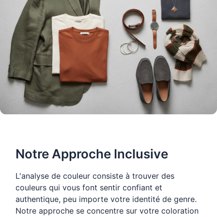
Notre Approche Inclusive
L'analyse de couleur consiste à trouver des
couleurs qui vous font sentir confiant et
authentique, peu importe votre identité de genre.
Notre approche se concentre sur votre coloration