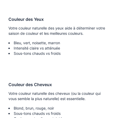
Couleur des Yeux
Votre couleur naturelle des yeux aide à déterminer votre
saison de couleur et les meilleures couleurs.
Bleu, vert, noisette, marron
Intensité claire vs atténuée
Sous-tons chauds vs froids
Couleur des Cheveux
Votre couleur naturelle des cheveux (ou la couleur qui
vous semble la plus naturelle) est essentielle.
Blond, brun, rouge, noir
Sous-tons chauds vs froids