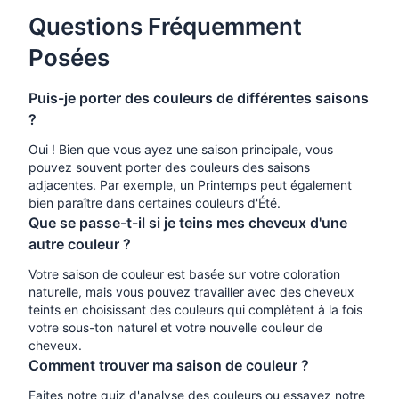
Questions Fréquemment
Posées
Puis-je porter des couleurs de différentes saisons
?
Oui ! Bien que vous ayez une saison principale, vous
pouvez souvent porter des couleurs des saisons
adjacentes. Par exemple, un Printemps peut également
bien paraître dans certaines couleurs d'Été.
Que se passe-t-il si je teins mes cheveux d'une
autre couleur ?
Votre saison de couleur est basée sur votre coloration
naturelle, mais vous pouvez travailler avec des cheveux
teints en choisissant des couleurs qui complètent à la fois
votre sous-ton naturel et votre nouvelle couleur de
cheveux.
Comment trouver ma saison de couleur ?
Faites notre quiz d'analyse des couleurs ou essayez notre