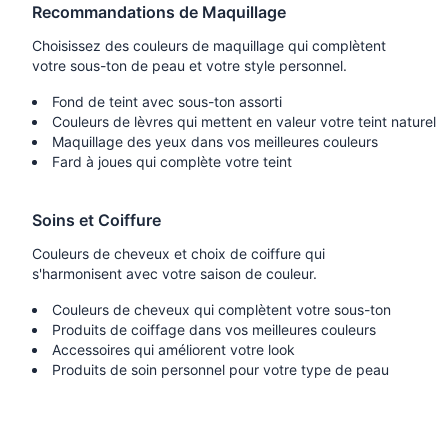
Recommandations de Maquillage
Choisissez des couleurs de maquillage qui complètent
votre sous-ton de peau et votre style personnel.
Fond de teint avec sous-ton assorti
Couleurs de lèvres qui mettent en valeur votre teint naturel
Maquillage des yeux dans vos meilleures couleurs
Fard à joues qui complète votre teint
Soins et Coiffure
Couleurs de cheveux et choix de coiffure qui
s'harmonisent avec votre saison de couleur.
Couleurs de cheveux qui complètent votre sous-ton
Produits de coiffage dans vos meilleures couleurs
Accessoires qui améliorent votre look
Produits de soin personnel pour votre type de peau