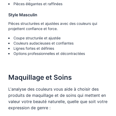
Pièces élégantes et raffinées
Style Masculin
Pièces structurées et ajustées avec des couleurs qui
projettent confiance et force.
Coupe structurée et ajustée
Couleurs audacieuses et confiantes
Lignes fortes et définies
Options professionnelles et décontractées
Maquillage et Soins
L'analyse des couleurs vous aide à choisir des
produits de maquillage et de soins qui mettent en
valeur votre beauté naturelle, quelle que soit votre
expression de genre :