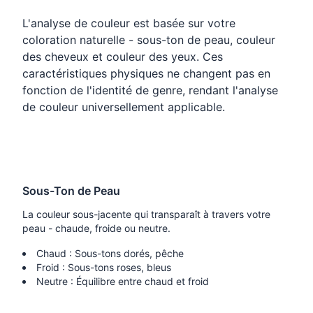
L'analyse de couleur est basée sur votre
coloration naturelle - sous-ton de peau, couleur
des cheveux et couleur des yeux. Ces
caractéristiques physiques ne changent pas en
fonction de l'identité de genre, rendant l'analyse
de couleur universellement applicable.
Sous-Ton de Peau
La couleur sous-jacente qui transparaît à travers votre
peau - chaude, froide ou neutre.
Chaud : Sous-tons dorés, pêche
Froid : Sous-tons roses, bleus
Neutre : Équilibre entre chaud et froid