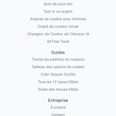
Quiz de sous-ton
Test or ou argent
Analyse de couleur pour hommes
Drapé de couleur virtuel
Changeur de Couleur de Cheveux IA
All Free Tools
Guides
Toutes les palettes de couleurs
Tableau des saisons de couleur
Color Season Outfits
Tous les 13 types Kibbe
Guide des tenues Kibbe
Entreprise
À propos
Contact