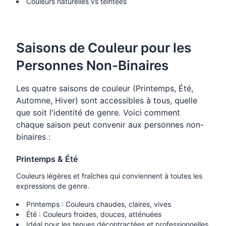
Couleurs naturelles vs teintées
Saisons de Couleur pour les
Personnes Non-Binaires
Les quatre saisons de couleur (Printemps, Été,
Automne, Hiver) sont accessibles à tous, quelle
que soit l'identité de genre. Voici comment
chaque saison peut convenir aux personnes non-
binaires :
Printemps & Été
Couleurs légères et fraîches qui conviennent à toutes les
expressions de genre.
Printemps : Couleurs chaudes, claires, vives
Été : Couleurs froides, douces, atténuées
Idéal pour les tenues décontractées et professionnelles