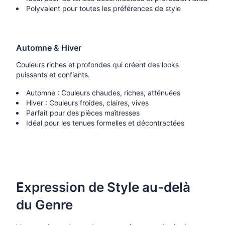
Polyvalent pour toutes les préférences de style
Automne & Hiver
Couleurs riches et profondes qui créent des looks
puissants et confiants.
Automne : Couleurs chaudes, riches, atténuées
Hiver : Couleurs froides, claires, vives
Parfait pour des pièces maîtresses
Idéal pour les tenues formelles et décontractées
Expression de Style au-delà
du Genre