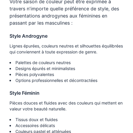
Votre saison de couleur peut être exprimée à
travers n'importe quelle préférence de style, des
présentations androgynes aux féminines en
passant par les masculines :
Style Androgyne
Lignes épurées, couleurs neutres et silhouettes équilibrées
qui conviennent à toute expression de genre.
Palettes de couleurs neutres
Designs épurés et minimalistes
Pièces polyvalentes
Options professionnelles et décontractées
Style Féminin
Pièces douces et fluides avec des couleurs qui mettent en
valeur votre beauté naturelle.
Tissus doux et fluides
Accessoires délicats
Couleurs pastel et atténuées