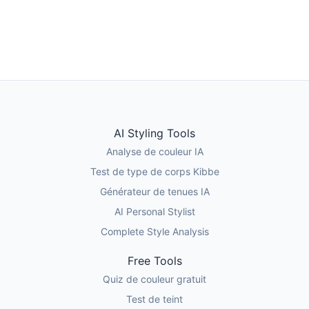
Obtenir une Analyse Photo
AI Styling Tools
Analyse de couleur IA
Test de type de corps Kibbe
Générateur de tenues IA
AI Personal Stylist
Complete Style Analysis
Free Tools
Quiz de couleur gratuit
Test de teint