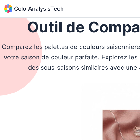
ColorAnalysisTech
Outil de Compa
Comparez les palettes de couleurs saisonnière
votre saison de couleur parfaite. Explorez les 
des sous-saisons similaires avec une 