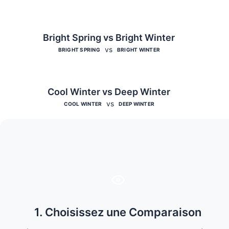
Bright Spring vs Bright Winter
vs
BRIGHT SPRING
BRIGHT WINTER
Cool Winter vs Deep Winter
vs
COOL WINTER
DEEP WINTER
1. Choisissez une Comparaison