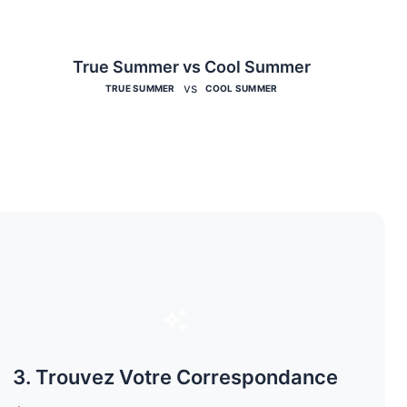
True Summer vs Cool Summer
vs
TRUE SUMMER
COOL SUMMER
3. Trouvez Votre Correspondance