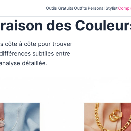
Outils Gratuits
Outfits
Personal Stylist
Complé
raison des Couleur
s côte à côte pour trouver
différences subtiles entre
analyse détaillée.