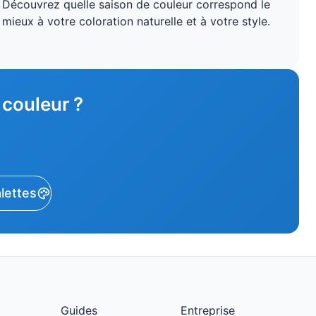
Découvrez quelle saison de couleur correspond le
mieux à votre coloration naturelle et à votre style.
 couleur ?
alettes
Guides
Entreprise