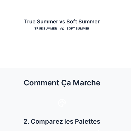
True Summer vs Soft Summer
vs
TRUE SUMMER
SOFT SUMMER
Comment Ça Marche
2. Comparez les Palettes