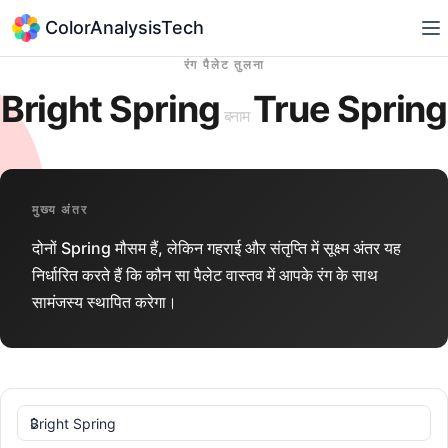
ColorAnalysisTech
रंग पैलेट तुलना
Bright Spring
True Spring
बनाम
मुख्य अंतर
दोनों Spring मौसम हैं, लेकिन गहराई और संतृप्ति में सूक्ष्म अंतर यह
निर्धारित करते हैं कि कौन सा पैलेट वास्तव में आपके रंग के साथ
सामंजस्य स्थापित करेगा।