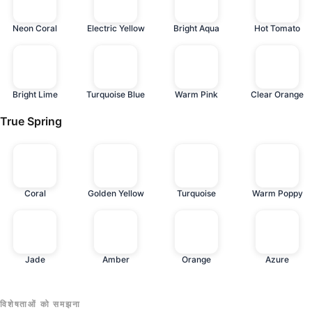
Neon Coral
Electric Yellow
Bright Aqua
Hot Tomato
Bright Lime
Turquoise Blue
Warm Pink
Clear Orange
True Spring
Coral
Golden Yellow
Turquoise
Warm Poppy
Jade
Amber
Orange
Azure
विशेषताओं को समझना