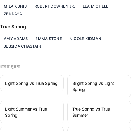
MILA KUNIS
ROBERT DOWNEY JR.
LEA MICHELE
ZENDAYA
True Spring
AMY ADAMS
EMMA STONE
NICOLE KIDMAN
JESSICA CHASTAIN
अधिक तुलना
Light Spring vs True Spring
Bright Spring vs Light
Spring
Light Summer vs True
True Spring vs True
Spring
Summer