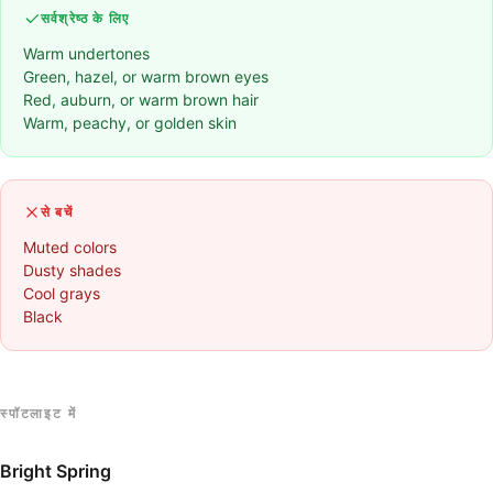
सर्वश्रेष्ठ के लिए
Warm undertones
Green, hazel, or warm brown eyes
Red, auburn, or warm brown hair
Warm, peachy, or golden skin
से बचें
Muted colors
Dusty shades
Cool grays
Black
स्पॉटलाइट में
Bright Spring