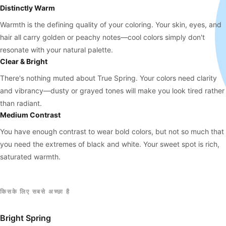
Distinctly Warm
Warmth is the defining quality of your coloring. Your skin, eyes, and
hair all carry golden or peachy notes—cool colors simply don't
resonate with your natural palette.
Clear & Bright
There's nothing muted about True Spring. Your colors need clarity
and vibrancy—dusty or grayed tones will make you look tired rather
than radiant.
Medium Contrast
You have enough contrast to wear bold colors, but not so much that
you need the extremes of black and white. Your sweet spot is rich,
saturated warmth.
किसके लिए सबसे अच्छा है
Bright Spring