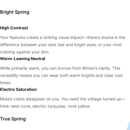
Bright Spring
High Contrast
Your features create a striking visual impact—there's drama in the
difference between your dark hair and bright eyes, or your vivid
coloring against your skin.
Warm-Leaning Neutral
While primarily warm, you can borrow from Winter's clarity. This
versatility means you can wear both warm brights and clear cool
tones.
Electric Saturation
Muted colors disappear on you. You need the voltage turned up—
think neon coral, electric turquoise, vivid yellow.
True Spring