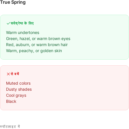
True Spring
सर्वश्रेष्ठ के लिए
Warm undertones
Green, hazel, or warm brown eyes
Red, auburn, or warm brown hair
Warm, peachy, or golden skin
से बचें
Muted colors
Dusty shades
Cool grays
Black
स्पॉटलाइट में