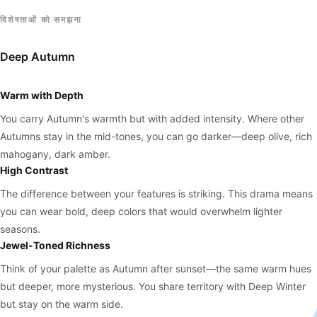
विशेषताओं को समझना
Deep Autumn
Warm with Depth
You carry Autumn's warmth but with added intensity. Where other
Autumns stay in the mid-tones, you can go darker—deep olive, rich
mahogany, dark amber.
High Contrast
The difference between your features is striking. This drama means
you can wear bold, deep colors that would overwhelm lighter
seasons.
Jewel-Toned Richness
Think of your palette as Autumn after sunset—the same warm hues
but deeper, more mysterious. You share territory with Deep Winter
but stay on the warm side.