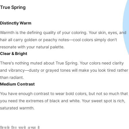
True Spring
Distinctly Warm
Warmth is the defining quality of your coloring. Your skin, eyes, and
hair all carry golden or peachy notes—cool colors simply don't
resonate with your natural palette.
Clear & Bright
There's nothing muted about True Spring. Your colors need clarity
and vibrancy—dusty or grayed tones will make you look tired rather
than radiant.
Medium Contrast
You have enough contrast to wear bold colors, but not so much that
you need the extremes of black and white. Your sweet spot is rich,
saturated warmth.
किसके लिए सबसे अच्छा है