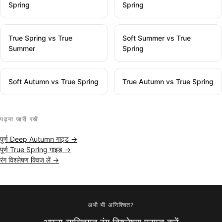
Spring
Spring
True Spring vs True
Soft Summer vs True
Summer
Spring
Soft Autumn vs True Spring
True Autumn vs True Spring
पढ़ना जारी रखें
पूर्ण Deep Autumn गाइड →
पूर्ण True Spring गाइड →
रंग विश्लेषण क्विज लें →
अभी भी अनिश्चित?