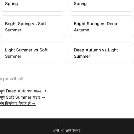
Spring
Spring
Bright Spring vs Soft
Bright Spring vs Deep
Summer
Autumn
Light Summer vs Soft
Deep Autumn vs Light
Summer
Summer
पढ़ना जारी रखें
पूर्ण Deep Autumn गाइड →
पूर्ण Soft Summer गाइड →
रंग विश्लेषण क्विज लें →
अभी भी अनिश्चित?