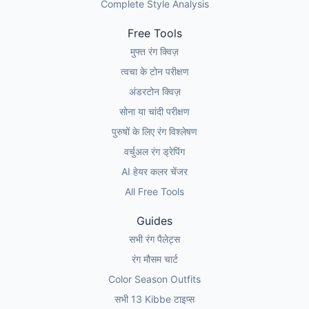
Complete Style Analysis
Free Tools
मुफ्त रंग क्विज़
त्वचा के टोन परीक्षण
अंडरटोन क्विज़
सोना या चांदी परीक्षण
पुरुषों के लिए रंग विश्लेषण
वर्चुअल रंग ड्रेपिंग
AI हेयर कलर चेंजर
All Free Tools
Guides
सभी रंग पैलेट्स
रंग मौसम चार्ट
Color Season Outfits
सभी 13 Kibbe टाइप्स