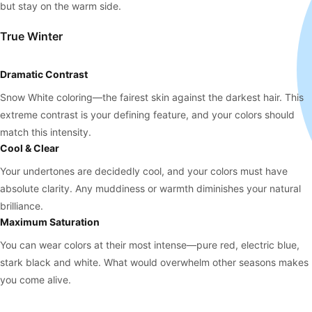
but stay on the warm side.
True Winter
Dramatic Contrast
Snow White coloring—the fairest skin against the darkest hair. This
extreme contrast is your defining feature, and your colors should
match this intensity.
Cool & Clear
Your undertones are decidedly cool, and your colors must have
absolute clarity. Any muddiness or warmth diminishes your natural
brilliance.
Maximum Saturation
You can wear colors at their most intense—pure red, electric blue,
stark black and white. What would overwhelm other seasons makes
you come alive.