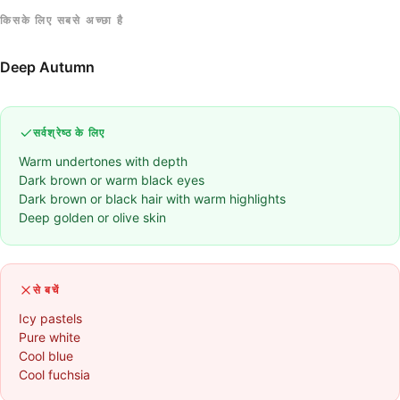
किसके लिए सबसे अच्छा है
Deep Autumn
सर्वश्रेष्ठ के लिए
Warm undertones with depth
Dark brown or warm black eyes
Dark brown or black hair with warm highlights
Deep golden or olive skin
से बचें
Icy pastels
Pure white
Cool blue
Cool fuchsia