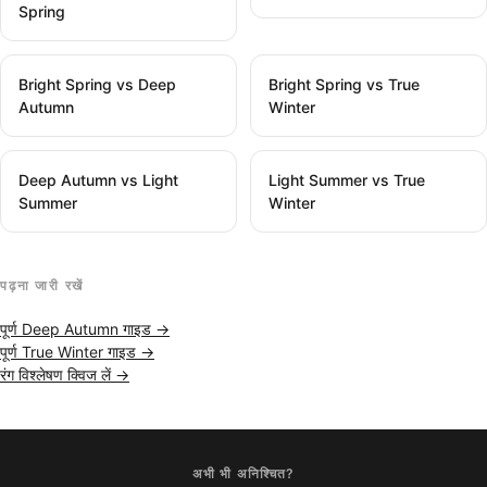
Spring
Bright Spring vs Deep
Bright Spring vs True
Autumn
Winter
Deep Autumn vs Light
Light Summer vs True
Summer
Winter
पढ़ना जारी रखें
पूर्ण Deep Autumn गाइड →
पूर्ण True Winter गाइड →
रंग विश्लेषण क्विज लें →
अभी भी अनिश्चित?