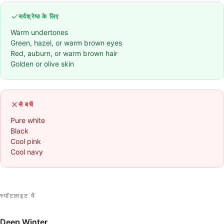
सर्वश्रेष्ठ के लिए
Warm undertones
Green, hazel, or warm brown eyes
Red, auburn, or warm brown hair
Golden or olive skin
से बचें
Pure white
Black
Cool pink
Cool navy
स्पॉटलाइट में
Deep Winter