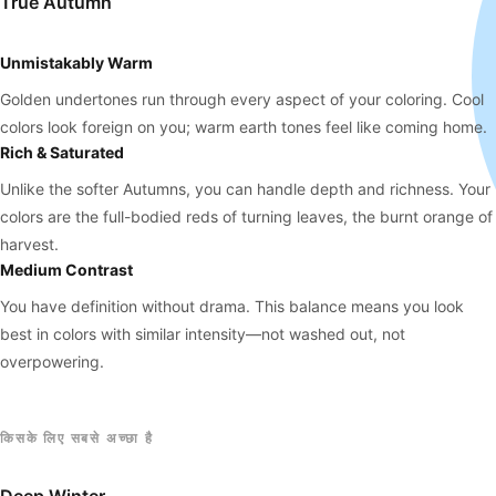
True Autumn
Unmistakably Warm
Golden undertones run through every aspect of your coloring. Cool
colors look foreign on you; warm earth tones feel like coming home.
Rich & Saturated
Unlike the softer Autumns, you can handle depth and richness. Your
colors are the full-bodied reds of turning leaves, the burnt orange of
harvest.
Medium Contrast
You have definition without drama. This balance means you look
best in colors with similar intensity—not washed out, not
overpowering.
किसके लिए सबसे अच्छा है