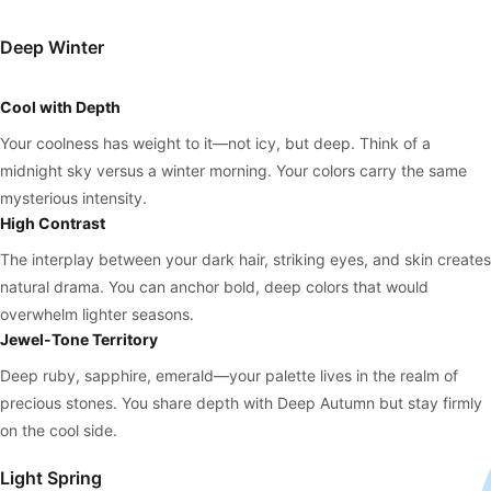
Deep Winter
Cool with Depth
Your coolness has weight to it—not icy, but deep. Think of a
midnight sky versus a winter morning. Your colors carry the same
mysterious intensity.
High Contrast
The interplay between your dark hair, striking eyes, and skin creates
natural drama. You can anchor bold, deep colors that would
overwhelm lighter seasons.
Jewel-Tone Territory
Deep ruby, sapphire, emerald—your palette lives in the realm of
precious stones. You share depth with Deep Autumn but stay firmly
on the cool side.
Light Spring