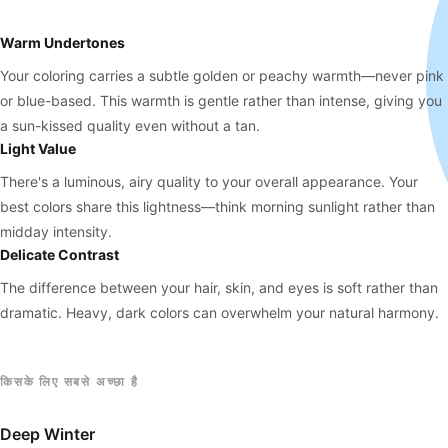
Warm Undertones
Your coloring carries a subtle golden or peachy warmth—never pink
or blue-based. This warmth is gentle rather than intense, giving you
a sun-kissed quality even without a tan.
Light Value
There's a luminous, airy quality to your overall appearance. Your
best colors share this lightness—think morning sunlight rather than
midday intensity.
Delicate Contrast
The difference between your hair, skin, and eyes is soft rather than
dramatic. Heavy, dark colors can overwhelm your natural harmony.
किसके लिए सबसे अच्छा है
Deep Winter