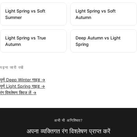
Light Spring vs Soft
Light Spring vs Soft
Summer
Autumn
Light Spring vs True
Deep Autumn vs Light
Autumn
Spring
पढ़ना जारी रखें
पूर्ण Deep Winter गाइड →
पूर्ण Light Spring गाइड →
रंग विश्लेषण क्विज लें →
अभी भी अनिश्चित?
अपना व्यक्तिगत रंग विश्लेषण प्राप्त करें