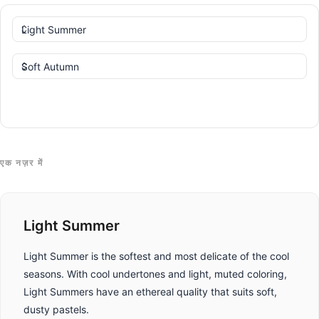
तुलना करें
एक नज़र में
Light Summer
Light Summer is the softest and most delicate of the cool
seasons. With cool undertones and light, muted coloring,
Light Summers have an ethereal quality that suits soft,
dusty pastels.