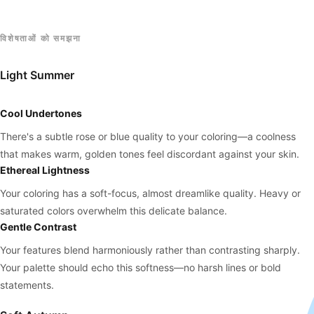
विशेषताओं को समझना
Light Summer
Cool Undertones
There's a subtle rose or blue quality to your coloring—a coolness
that makes warm, golden tones feel discordant against your skin.
Ethereal Lightness
Your coloring has a soft-focus, almost dreamlike quality. Heavy or
saturated colors overwhelm this delicate balance.
Gentle Contrast
Your features blend harmoniously rather than contrasting sharply.
Your palette should echo this softness—no harsh lines or bold
statements.