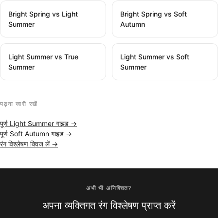
Bright Spring vs Light
Bright Spring vs Soft
Summer
Autumn
Light Summer vs True
Light Summer vs Soft
Summer
Summer
पढ़ना जारी रखें
पूर्ण Light Summer गाइड →
पूर्ण Soft Autumn गाइड →
रंग विश्लेषण क्विज लें →
अभी भी अनिश्चित?
अपना व्यक्तिगत रंग विश्लेषण प्राप्त करें