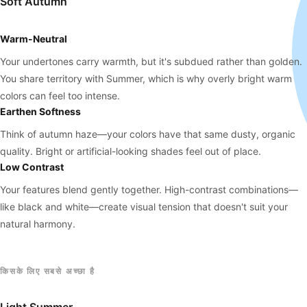
Soft Autumn
Warm-Neutral
Your undertones carry warmth, but it's subdued rather than golden.
You share territory with Summer, which is why overly bright warm
colors can feel too intense.
Earthen Softness
Think of autumn haze—your colors have that same dusty, organic
quality. Bright or artificial-looking shades feel out of place.
Low Contrast
Your features blend gently together. High-contrast combinations—
like black and white—create visual tension that doesn't suit your
natural harmony.
किसके लिए सबसे अच्छा है