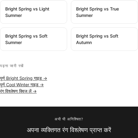
Bright Spring vs Light
Bright Spring vs True
Summer
Summer
Bright Spring vs Soft
Bright Spring vs Soft
Summer
Autumn
पढ़ना जारी रखें
पूर्ण Bright Spring गाइड →
पूर्ण Cool Winter गाइड →
रंग विश्लेषण क्विज लें →
अभी भी अनिश्चित?
अपना व्यक्तिगत रंग विश्लेषण प्राप्त करें