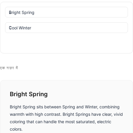
तुलना करें
एक नज़र में
Bright Spring
Bright Spring sits between Spring and Winter, combining
warmth with high contrast. Bright Springs have clear, vivid
coloring that can handle the most saturated, electric
colors.