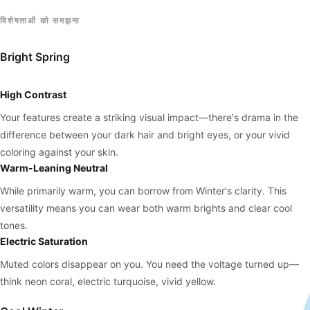
विशेषताओं को समझना
Bright Spring
High Contrast
Your features create a striking visual impact—there's drama in the
difference between your dark hair and bright eyes, or your vivid
coloring against your skin.
Warm-Leaning Neutral
While primarily warm, you can borrow from Winter's clarity. This
versatility means you can wear both warm brights and clear cool
tones.
Electric Saturation
Muted colors disappear on you. You need the voltage turned up—
think neon coral, electric turquoise, vivid yellow.