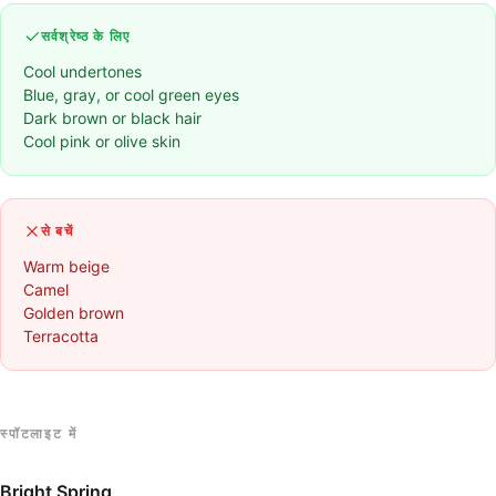
सर्वश्रेष्ठ के लिए
Cool undertones
Blue, gray, or cool green eyes
Dark brown or black hair
Cool pink or olive skin
से बचें
Warm beige
Camel
Golden brown
Terracotta
स्पॉटलाइट में
Bright Spring