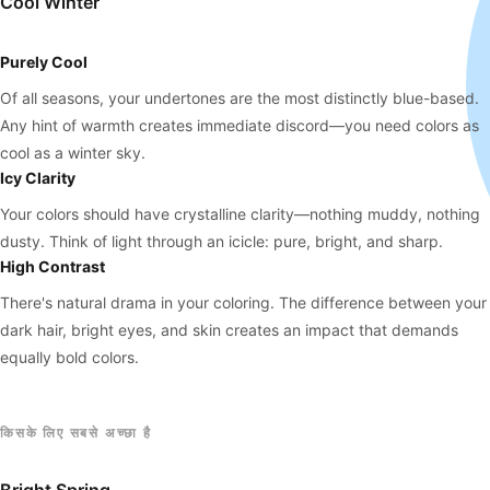
Cool Winter
Purely Cool
Of all seasons, your undertones are the most distinctly blue-based.
Any hint of warmth creates immediate discord—you need colors as
cool as a winter sky.
Icy Clarity
Your colors should have crystalline clarity—nothing muddy, nothing
dusty. Think of light through an icicle: pure, bright, and sharp.
High Contrast
There's natural drama in your coloring. The difference between your
dark hair, bright eyes, and skin creates an impact that demands
equally bold colors.
किसके लिए सबसे अच्छा है