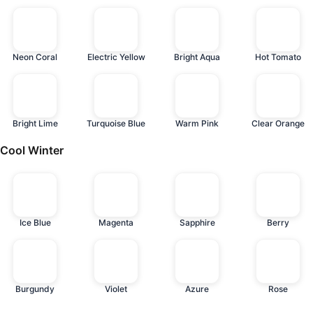
Neon Coral
Electric Yellow
Bright Aqua
Hot Tomato
Bright Lime
Turquoise Blue
Warm Pink
Clear Orange
Cool Winter
Ice Blue
Magenta
Sapphire
Berry
Burgundy
Violet
Azure
Rose