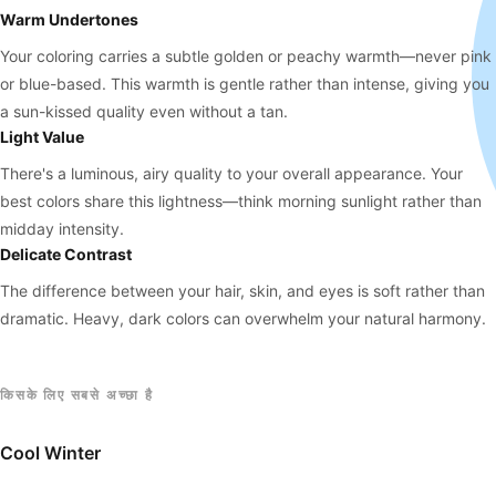
Warm Undertones
Your coloring carries a subtle golden or peachy warmth—never pink
or blue-based. This warmth is gentle rather than intense, giving you
a sun-kissed quality even without a tan.
Light Value
There's a luminous, airy quality to your overall appearance. Your
best colors share this lightness—think morning sunlight rather than
midday intensity.
Delicate Contrast
The difference between your hair, skin, and eyes is soft rather than
dramatic. Heavy, dark colors can overwhelm your natural harmony.
किसके लिए सबसे अच्छा है
Cool Winter