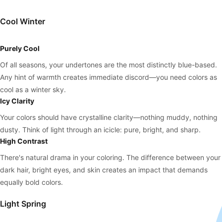
Cool Winter
Purely Cool
Of all seasons, your undertones are the most distinctly blue-based.
Any hint of warmth creates immediate discord—you need colors as
cool as a winter sky.
Icy Clarity
Your colors should have crystalline clarity—nothing muddy, nothing
dusty. Think of light through an icicle: pure, bright, and sharp.
High Contrast
There's natural drama in your coloring. The difference between your
dark hair, bright eyes, and skin creates an impact that demands
equally bold colors.
Light Spring