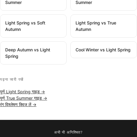
Summer
Summer
Light Spring vs Soft
Light Spring vs True
Autumn
Autumn
Deep Autumn vs Light
Cool Winter vs Light Spring
Spring
पढ़ना जारी रखें
पूर्ण Light Spring गाइड →
पूर्ण True Summer गाइड →
रंग विश्लेषण क्विज लें →
अभी भी अनिश्चित?