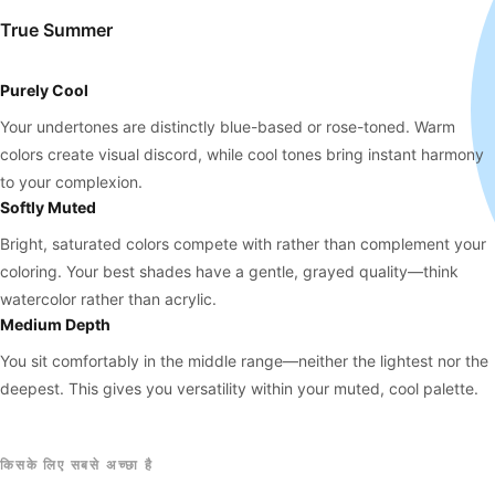
True Summer
Purely Cool
Your undertones are distinctly blue-based or rose-toned. Warm
colors create visual discord, while cool tones bring instant harmony
to your complexion.
Softly Muted
Bright, saturated colors compete with rather than complement your
coloring. Your best shades have a gentle, grayed quality—think
watercolor rather than acrylic.
Medium Depth
You sit comfortably in the middle range—neither the lightest nor the
deepest. This gives you versatility within your muted, cool palette.
किसके लिए सबसे अच्छा है