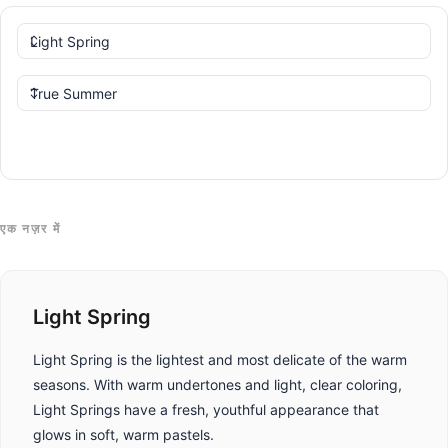
तुलना करें
एक नज़र में
Light Spring
Light Spring is the lightest and most delicate of the warm
seasons. With warm undertones and light, clear coloring,
Light Springs have a fresh, youthful appearance that
glows in soft, warm pastels.