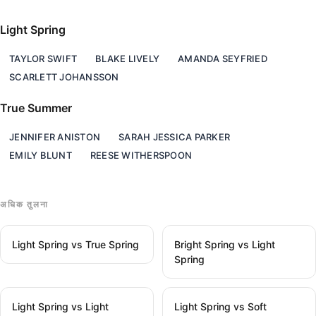
Light Spring
TAYLOR SWIFT
BLAKE LIVELY
AMANDA SEYFRIED
SCARLETT JOHANSSON
True Summer
JENNIFER ANISTON
SARAH JESSICA PARKER
EMILY BLUNT
REESE WITHERSPOON
अधिक तुलना
Light Spring vs True Spring
Bright Spring vs Light
Spring
Light Spring vs Light
Light Spring vs Soft