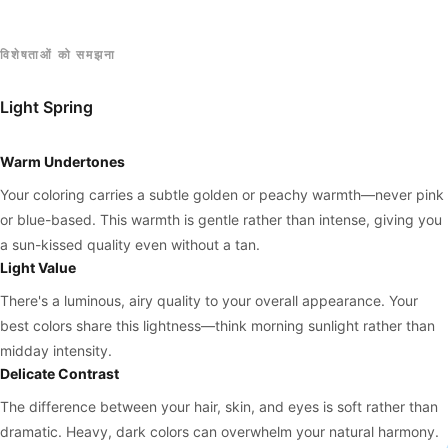
विशेषताओं को समझना
Light Spring
Warm Undertones
Your coloring carries a subtle golden or peachy warmth—never pink
or blue-based. This warmth is gentle rather than intense, giving you
a sun-kissed quality even without a tan.
Light Value
There's a luminous, airy quality to your overall appearance. Your
best colors share this lightness—think morning sunlight rather than
midday intensity.
Delicate Contrast
The difference between your hair, skin, and eyes is soft rather than
dramatic. Heavy, dark colors can overwhelm your natural harmony.