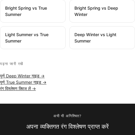
Bright Spring vs True
Bright Spring vs Deep
Summer
Winter
Light Summer vs True
Deep Winter vs Light
Summer
Summer
पढ़ना जारी रखें
पूर्ण Deep Winter गाइड →
पूर्ण True Summer गाइड →
रंग विश्लेषण क्विज लें →
अभी भी अनिश्चित?
अपना व्यक्तिगत रंग विश्लेषण प्राप्त करें