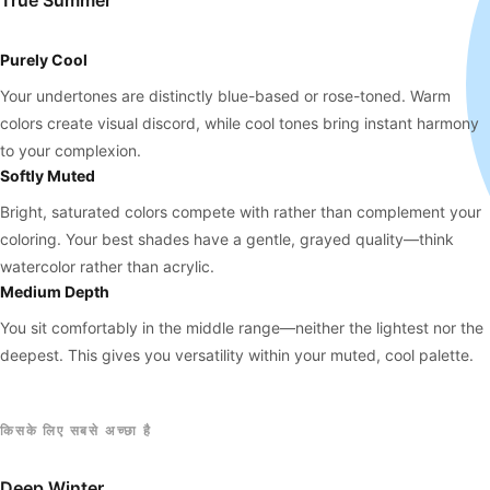
True Summer
Purely Cool
Your undertones are distinctly blue-based or rose-toned. Warm
colors create visual discord, while cool tones bring instant harmony
to your complexion.
Softly Muted
Bright, saturated colors compete with rather than complement your
coloring. Your best shades have a gentle, grayed quality—think
watercolor rather than acrylic.
Medium Depth
You sit comfortably in the middle range—neither the lightest nor the
deepest. This gives you versatility within your muted, cool palette.
किसके लिए सबसे अच्छा है
Deep Winter