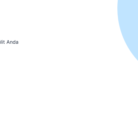
lit Anda