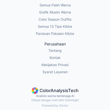
Semua Palet Warna
Grafik Musim Warna
Color Season Outfits
Semua 13 Tipe Kibbe
Panduan Pakaian Kibbe
Perusahaan
Tentang
Kontak
Kebijakan Privasi
Syarat Layanan
ColorAnalysisTech
Analisis warna bertenaga AI
Dibuat dengan hati oleh Stormlight
Powered by Gizmo