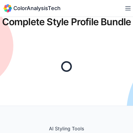
ColorAnalysisTech
Complete Style Profile Bundle
AI Styling Tools