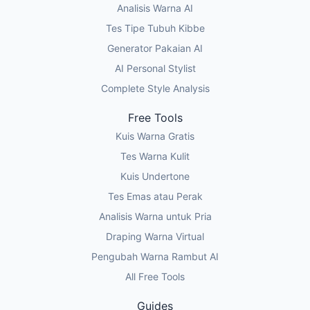
Analisis Warna AI
Tes Tipe Tubuh Kibbe
Generator Pakaian AI
AI Personal Stylist
Complete Style Analysis
Free Tools
Kuis Warna Gratis
Tes Warna Kulit
Kuis Undertone
Tes Emas atau Perak
Analisis Warna untuk Pria
Draping Warna Virtual
Pengubah Warna Rambut AI
All Free Tools
Guides