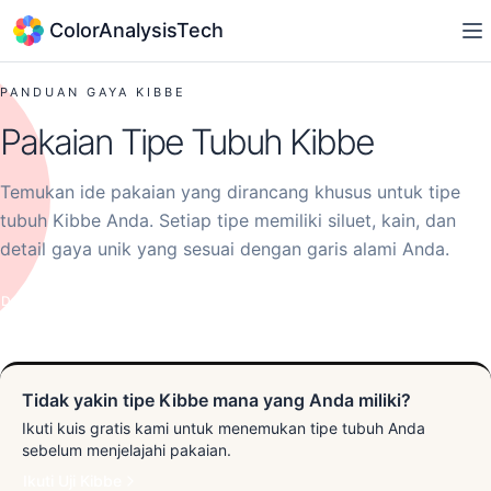
ColorAnalysisTech
PANDUAN GAYA KIBBE
Pakaian Tipe Tubuh Kibbe
Temukan ide pakaian yang dirancang khusus untuk tipe
tubuh Kibbe Anda. Setiap tipe memiliki siluet, kain, dan
detail gaya unik yang sesuai dengan garis alami Anda.
Dramatic Tipe
Natural Tipe
Classic Tipe
Gamine Tipe
Romantic Tipe
Tidak yakin tipe Kibbe mana yang Anda miliki?
Ikuti kuis gratis kami untuk menemukan tipe tubuh Anda
sebelum menjelajahi pakaian.
Ikuti Uji Kibbe