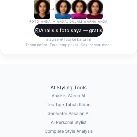
FOTO ANDA → ANDA, DALAM WARNA ANDA
Analisis foto saya — gratis
atau seret foto ke kartu ini
Tanpa daftar · Foto tetap privat · Sekitar satu menit
AI Styling Tools
Analisis Warna AI
Tes Tipe Tubuh Kibbe
Generator Pakaian AI
AI Personal Stylist
Complete Style Analysis