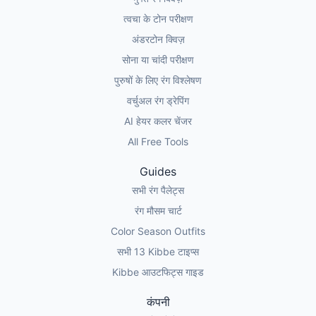
त्वचा के टोन परीक्षण
अंडरटोन क्विज़
सोना या चांदी परीक्षण
पुरुषों के लिए रंग विश्लेषण
वर्चुअल रंग ड्रेपिंग
AI हेयर कलर चेंजर
All Free Tools
Guides
सभी रंग पैलेट्स
रंग मौसम चार्ट
Color Season Outfits
सभी 13 Kibbe टाइप्स
Kibbe आउटफिट्स गाइड
कंपनी