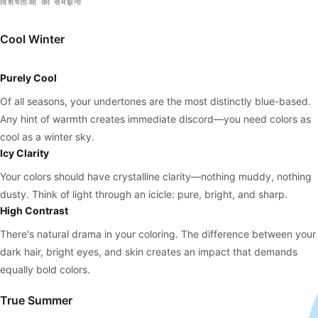
विशेषताओं को समझना
Cool Winter
Purely Cool
Of all seasons, your undertones are the most distinctly blue-based.
Any hint of warmth creates immediate discord—you need colors as
cool as a winter sky.
Icy Clarity
Your colors should have crystalline clarity—nothing muddy, nothing
dusty. Think of light through an icicle: pure, bright, and sharp.
High Contrast
There's natural drama in your coloring. The difference between your
dark hair, bright eyes, and skin creates an impact that demands
equally bold colors.
True Summer