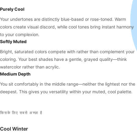
Purely Cool
Your undertones are distinctly blue-based or rose-toned. Warm
colors create visual discord, while cool tones bring instant harmony
to your complexion.
Softly Muted
Bright, saturated colors compete with rather than complement your
coloring. Your best shades have a gentle, grayed quality—think
watercolor rather than acrylic.
Medium Depth
You sit comfortably in the middle range—neither the lightest nor the
deepest. This gives you versatility within your muted, cool palette.
किसके लिए सबसे अच्छा है
Cool Winter